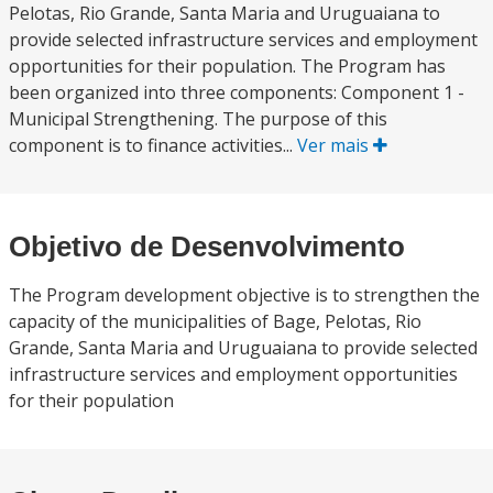
Pelotas, Rio Grande, Santa Maria and Uruguaiana to
provide selected infrastructure services and employment
opportunities for their population. The Program has
been organized into three components: Component 1 -
Municipal Strengthening. The purpose of this
component is to finance activities...
Ver mais
Objetivo de Desenvolvimento
The Program development objective is to strengthen the
capacity of the municipalities of Bage, Pelotas, Rio
Grande, Santa Maria and Uruguaiana to provide selected
infrastructure services and employment opportunities
for their population