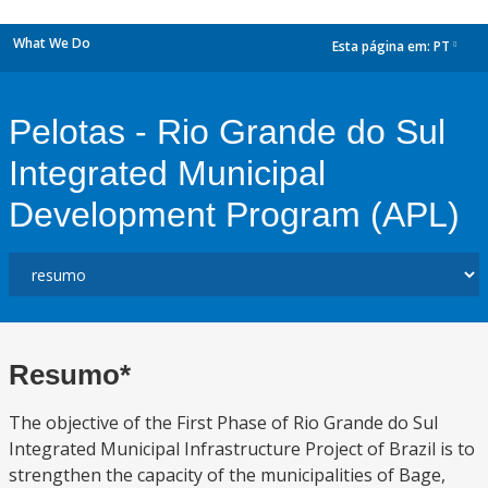
What We Do
Esta página em:
PT
dropdown
Pelotas - Rio Grande do Sul
Integrated Municipal
Development Program (APL)
Resumo*
The objective of the First Phase of Rio Grande do Sul
Integrated Municipal Infrastructure Project of Brazil is to
strengthen the capacity of the municipalities of Bage,