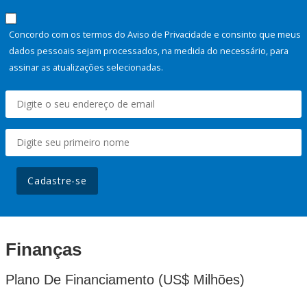
Concordo com os termos do Aviso de Privacidade e consinto que meus
dados pessoais sejam processados, na medida do necessário, para
assinar as atualizações selecionadas.
Cadastre-se
Finanças
Plano De Financiamento (US$ Milhões)