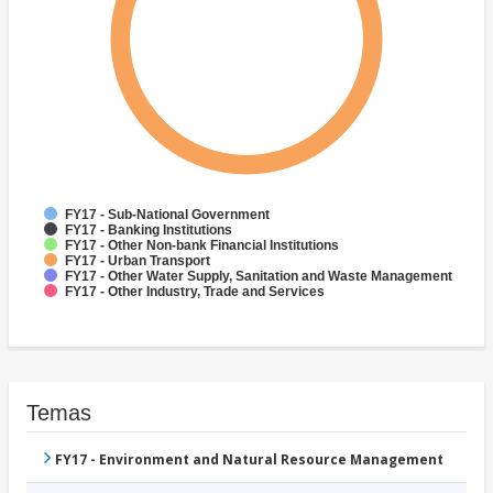
FY17 - Sub-National Government
FY17 - Banking Institutions
FY17 - Other Non-bank Financial Institutions
FY17 - Urban Transport
FY17 - Other Water Supply, Sanitation and Waste Management
FY17 - Other Industry, Trade and Services
Temas
FY17 - Environment and Natural Resource Management