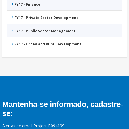
FY17 - Finance
FY17 - Private Sector Development
FY17 - Public Sector Management
FY17 - Urban and Rural Development
Mantenha-se informado, cadastre-
se:
Alertas de email Project P094199