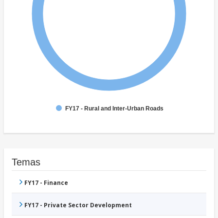
FY17 - Rural and Inter-Urban Roads
Temas
FY17 - Finance
FY17 - Private Sector Development