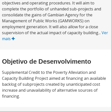
objectives and operating procedures. It will aim to
complete the portfolio of unhanded sub-projects and
consolidate the gains of Gambian Agency for the
Management of Public Works (GAMWORKS) on
employment generation. It will also allow for a close
supervision of the actual impact of capacity building...
Ver
mais
Objetivo de Desenvolvimento
Supplemental Credit to the Poverty Alleviation and
Capacity Building Project aimed at financing an available
backlog of subprojects created by unanticipated cost
increase and unavailability of alternative sources of
financing.