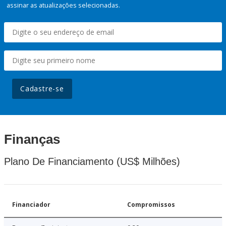
assinar as atualizações selecionadas.
Cadastre-se
Finanças
Plano De Financiamento (US$ Milhões)
Financiador
Compromissos