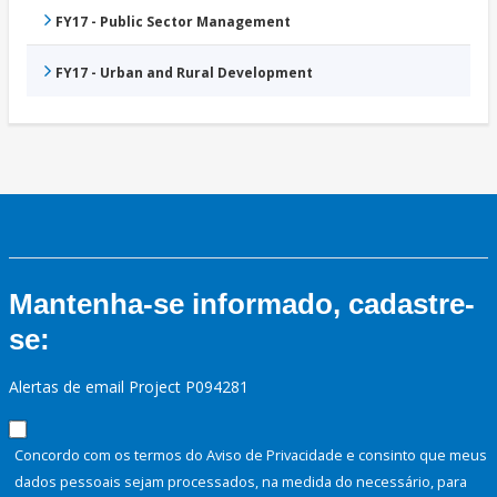
FY17 - Public Sector Management
FY17 - Urban and Rural Development
Mantenha-se informado, cadastre-
se:
Alertas de email Project P094281
Concordo com os termos do Aviso de Privacidade e consinto que meus
dados pessoais sejam processados, na medida do necessário, para