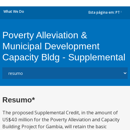
What We Do
Esta página em:
PT
dropdown
Poverty Alleviation &
Municipal Development
Capacity Bldg - Supplemental
Resumo*
The proposed Supplemental Credit, in the amount of
US$4.0 million for the Poverty Alleviation and Capacity
Building Project for Gambia, will retain the basic