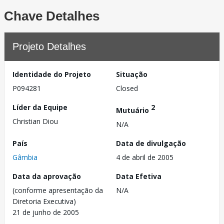
Chave Detalhes
Projeto Detalhes
Identidade do Projeto
Situação
P094281
Closed
Líder da Equipe
2
Mutuário
Christian Diou
N/A
País
Data de divulgação
Gâmbia
4 de abril de 2005
Data da aprovação
Data Efetiva
(conforme apresentação da
N/A
Diretoria Executiva)
21 de junho de 2005