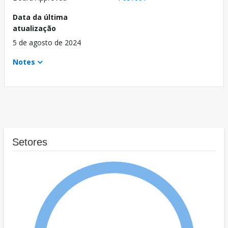
Data da última
atualização
5 de agosto de 2024
Notes
Setores