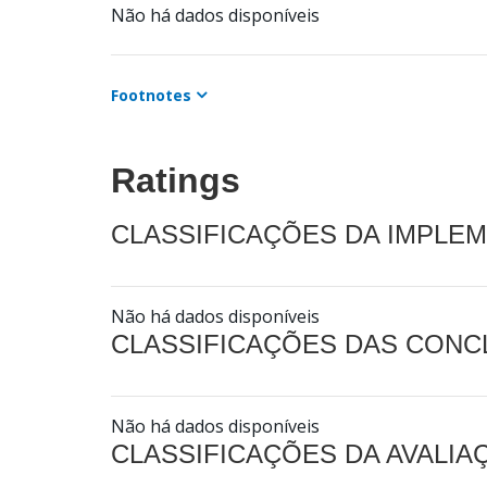
Não há dados disponíveis
Footnotes
Ratings
CLASSIFICAÇÕES DA IMPLE
Não há dados disponíveis
CLASSIFICAÇÕES DAS CON
Não há dados disponíveis
CLASSIFICAÇÕES DA AVALI