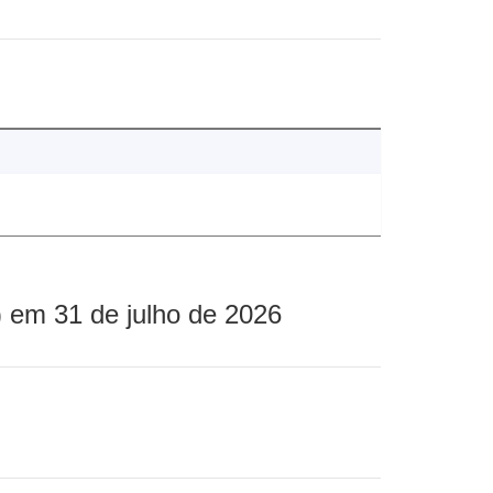
 em 31 de julho de 2026