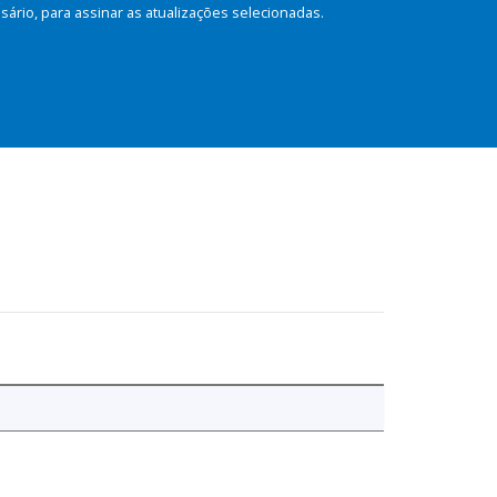
rio, para assinar as atualizações selecionadas.