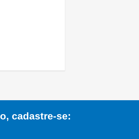
, cadastre-se: