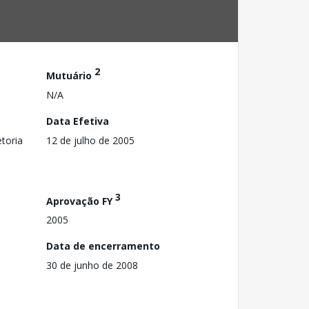
2
Mutuário
N/A
Data Efetiva
toria
12 de julho de 2005
3
Aprovação FY
2005
Data de encerramento
30 de junho de 2008