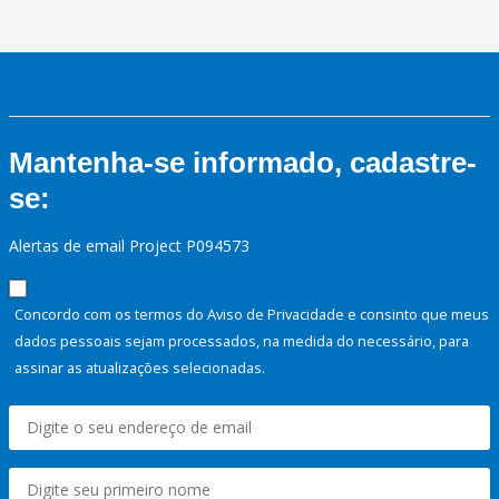
Mantenha-se informado, cadastre-
se:
Alertas de email Project P094573
Concordo com os termos do Aviso de Privacidade e consinto que meus
dados pessoais sejam processados, na medida do necessário, para
assinar as atualizações selecionadas.