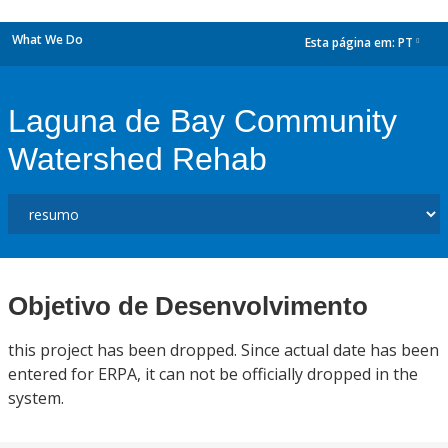
What We Do
Esta página em:
PT
dropdown
Laguna de Bay Community
Watershed Rehab
Objetivo de Desenvolvimento
this project has been dropped. Since actual date has been
entered for ERPA, it can not be officially dropped in the
system.