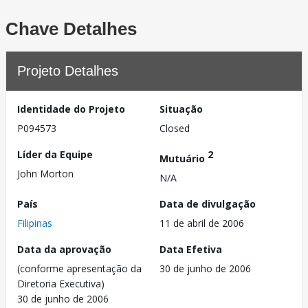
Chave Detalhes
Projeto Detalhes
Identidade do Projeto
Situação
P094573
Closed
Líder da Equipe
2
Mutuário
John Morton
N/A
País
Data de divulgação
Filipinas
11 de abril de 2006
Data da aprovação
Data Efetiva
(conforme apresentação da
30 de junho de 2006
Diretoria Executiva)
30 de junho de 2006