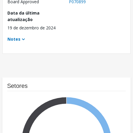
Board Approved
P070899
Data da última
atualização
19 de dezembro de 2024
Notes
Setores