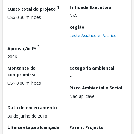
1
Entidade Executora
Custo total do projeto
N/A
US$ 0.30 milhões
Região
Leste Asiático e Pacífico
3
Aprovação FY
2006
Montante do
Categoria ambiental
compromisso
F
US$ 0.00 milhões
Risco Ambiental e Social
Não aplicável
Data de encerramento
30 de junho de 2018
Última etapa alcançada
Parent Projects