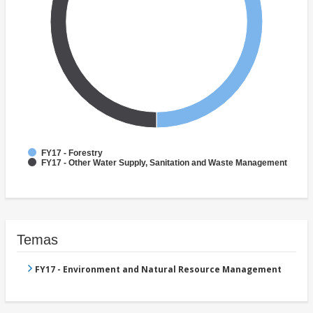
FY17 - Forestry
FY17 - Other Water Supply, Sanitation and Waste Management
Temas
FY17 - Environment and Natural Resource Management