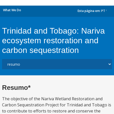
What We Do
Esta página em:
PT
dropdown
Trinidad and Tobago: Nariva
ecosystem restoration and
carbon sequestration
Resumo*
The objective of the Nariva Wetland Restoration and
Carbon Sequestration Project for Trinidad and Tobago is
to contribute to efforts to restore and conserve the