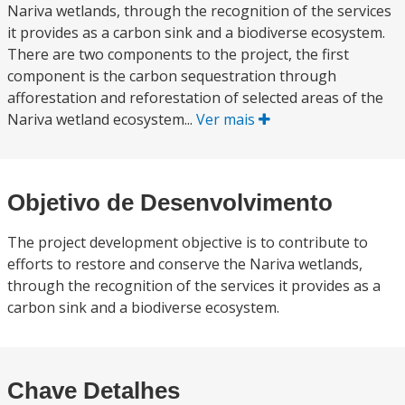
Nariva wetlands, through the recognition of the services
it provides as a carbon sink and a biodiverse ecosystem.
There are two components to the project, the first
component is the carbon sequestration through
afforestation and reforestation of selected areas of the
Nariva wetland ecosystem...
Ver mais
Objetivo de Desenvolvimento
The project development objective is to contribute to
efforts to restore and conserve the Nariva wetlands,
through the recognition of the services it provides as a
carbon sink and a biodiverse ecosystem.
Chave Detalhes