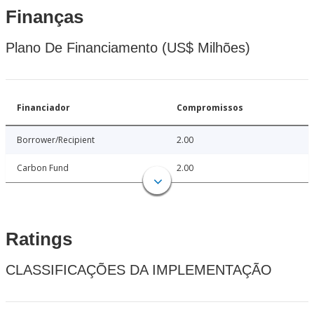
Finanças
Plano De Financiamento (US$ Milhões)
Financiador
Compromissos
Borrower/Recipient
2.00
Carbon Fund
2.00
Ratings
CLASSIFICAÇÕES DA IMPLEMENTAÇÃO