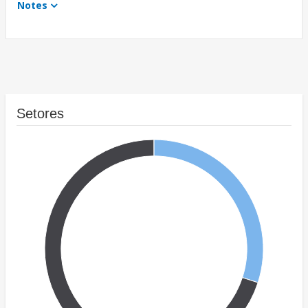
Notes
Setores