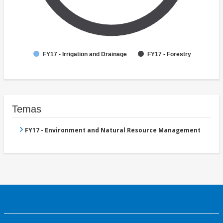
FY17 - Irrigation and Drainage
FY17 - Forestry
Temas
FY17 - Environment and Natural Resource Management