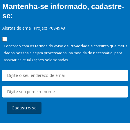
Mantenha-se informado, cadastre-
se:
Alertas de email Project P094948
Concordo com os termos do Aviso de Privacidade e consinto que meus
dados pessoais sejam processados, na medida do necessário, para
assinar as atualizações selecionadas.
Cadastre-se