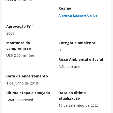
Região
América Latina e Caribe
3
Aprovação FY
2009
Montante do
Categoria ambiental
compromisso
B
US$ 2.00 milhões
Risco Ambiental e Social
Não aplicável
Data de encerramento
1 de junho de 2018
Última etapa alcançada
Data da última
atualização
Board Approved
16 de setembro de 2025