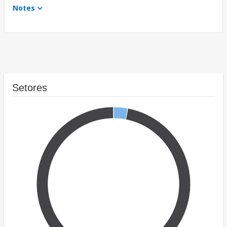
Notes
Setores