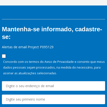
Mantenha-se informado, cadastre-
se:
Alertas de email Project P095129
Concordo com os termos do Aviso de Privacidade e consinto que meus
dados pessoais sejam processados, na medida do necessário, para
assinar as atualizações selecionadas.