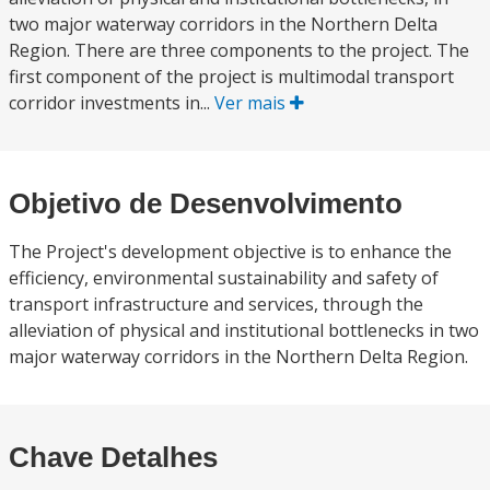
two major waterway corridors in the Northern Delta
Region. There are three components to the project. The
first component of the project is multimodal transport
corridor investments in...
Ver mais
Objetivo de Desenvolvimento
The Project's development objective is to enhance the
efficiency, environmental sustainability and safety of
transport infrastructure and services, through the
alleviation of physical and institutional bottlenecks in two
major waterway corridors in the Northern Delta Region.
Chave Detalhes