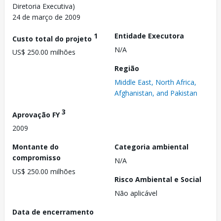
Diretoria Executiva)
24 de março de 2009
1
Entidade Executora
Custo total do projeto
N/A
US$ 250.00 milhões
Região
Middle East, North Africa,
Afghanistan, and Pakistan
3
Aprovação FY
2009
Montante do
Categoria ambiental
compromisso
N/A
US$ 250.00 milhões
Risco Ambiental e Social
Não aplicável
Data de encerramento