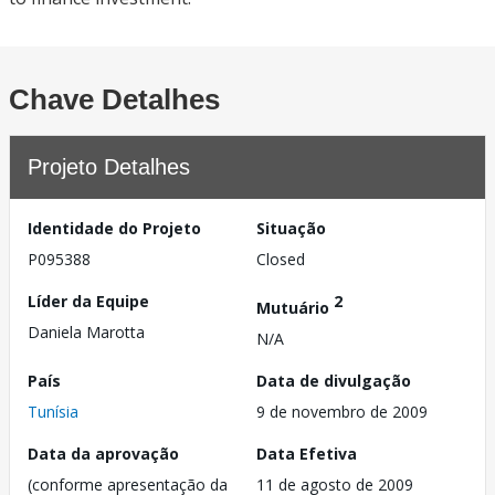
Chave Detalhes
Projeto Detalhes
Identidade do Projeto
Situação
P095388
Closed
Líder da Equipe
2
Mutuário
Daniela Marotta
N/A
País
Data de divulgação
Tunísia
9 de novembro de 2009
Data da aprovação
Data Efetiva
(conforme apresentação da
11 de agosto de 2009