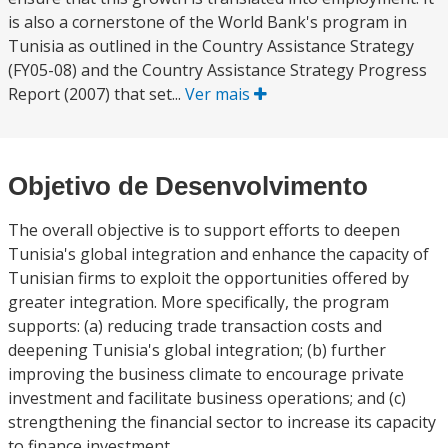
is also a cornerstone of the World Bank's program in
Tunisia as outlined in the Country Assistance Strategy
(FY05-08) and the Country Assistance Strategy Progress
Report (2007) that set...
Ver mais
Objetivo de Desenvolvimento
The overall objective is to support efforts to deepen
Tunisia's global integration and enhance the capacity of
Tunisian firms to exploit the opportunities offered by
greater integration. More specifically, the program
supports: (a) reducing trade transaction costs and
deepening Tunisia's global integration; (b) further
improving the business climate to encourage private
investment and facilitate business operations; and (c)
strengthening the financial sector to increase its capacity
to finance investment.