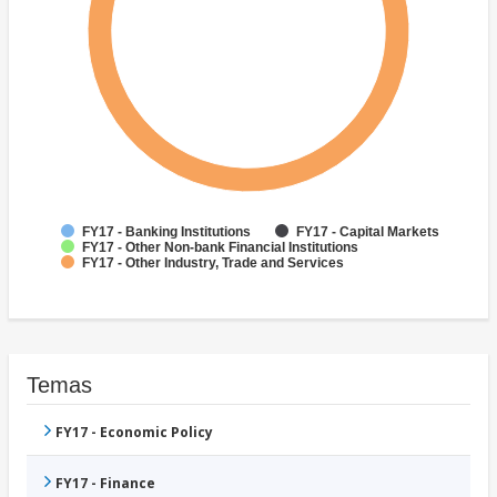
FY17 - Banking Institutions
FY17 - Capital Markets
FY17 - Other Non-bank Financial Institutions
FY17 - Other Industry, Trade and Services
Temas
FY17 - Economic Policy
FY17 - Finance