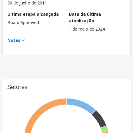
30 de junho de 2011
Última etapa alcançada
Data da última
atualização
Board Approved
1 de maio de 2024
Notes
Setores