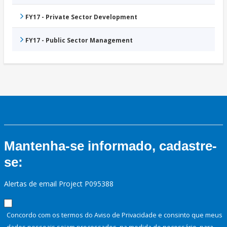
FY17 - Private Sector Development
FY17 - Public Sector Management
Mantenha-se informado, cadastre-
se:
Alertas de email Project P095388
Concordo com os termos do Aviso de Privacidade e consinto que meus