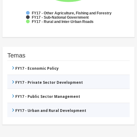
FY17 - Other Agriculture, Fishing and Forestry
FY17 - Sub-National Government
FY17 - Rural and Inter-Urban Roads
Temas
FY17 - Economic Policy
FY17 - Private Sector Development
FY17 - Public Sector Management
FY17 - Urban and Rural Development