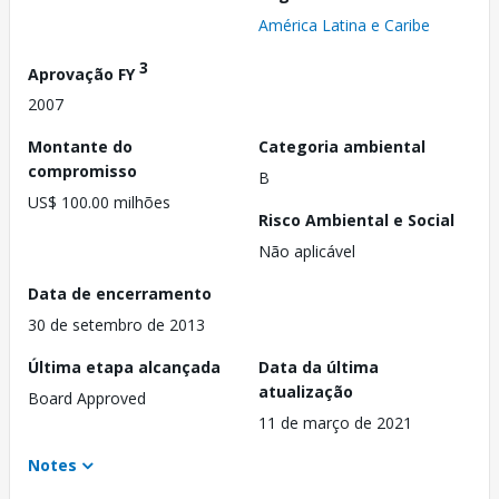
América Latina e Caribe
3
Aprovação FY
2007
Montante do
Categoria ambiental
compromisso
B
US$ 100.00 milhões
Risco Ambiental e Social
Não aplicável
Data de encerramento
30 de setembro de 2013
Última etapa alcançada
Data da última
atualização
Board Approved
11 de março de 2021
Notes