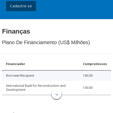
Cadastre-se
Finanças
Plano De Financiamento (US$ Milhões)
Financiador
Compromissos
Borrower/Recipient
100.00
International Bank for Reconstruction and
100.00
Development