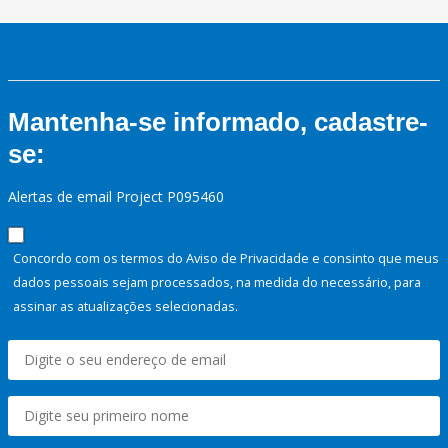
Mantenha-se informado, cadastre-
se:
Alertas de email Project P095460
Concordo com os termos do Aviso de Privacidade e consinto que meus
dados pessoais sejam processados, na medida do necessário, para
assinar as atualizações selecionadas.