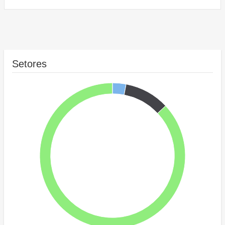
Setores