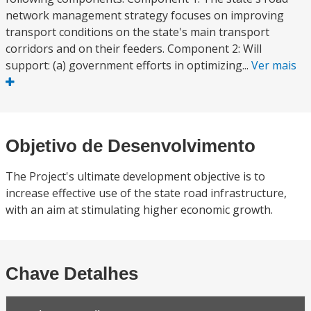
network management strategy focuses on improving
transport conditions on the state's main transport
corridors and on their feeders. Component 2: Will
support: (a) government efforts in optimizing...
Ver mais
Objetivo de Desenvolvimento
The Project's ultimate development objective is to
increase effective use of the state road infrastructure,
with an aim at stimulating higher economic growth.
Chave Detalhes