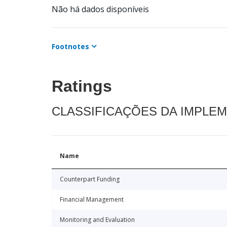
Não há dados disponíveis
Footnotes
Ratings
CLASSIFICAÇÕES DA IMPLE
Name
Counterpart Funding
Financial Management
Monitoring and Evaluation