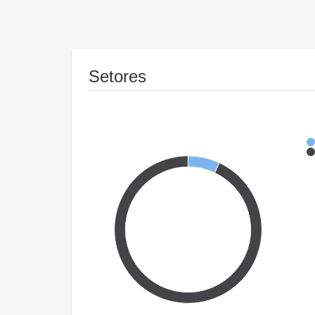
Setores