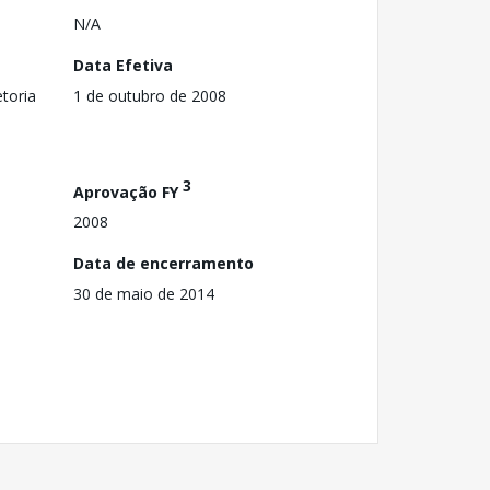
N/A
Data Efetiva
toria
1 de outubro de 2008
3
Aprovação FY
2008
Data de encerramento
30 de maio de 2014