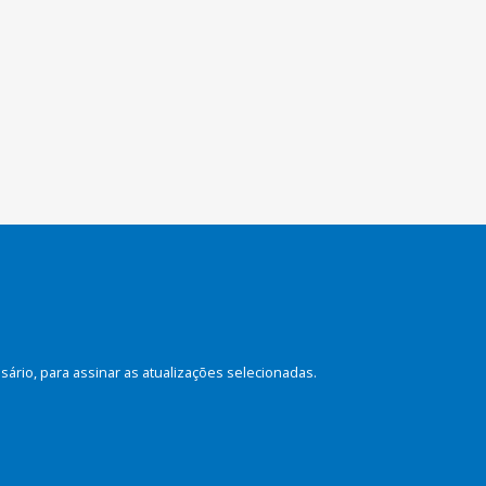
rio, para assinar as atualizações selecionadas.