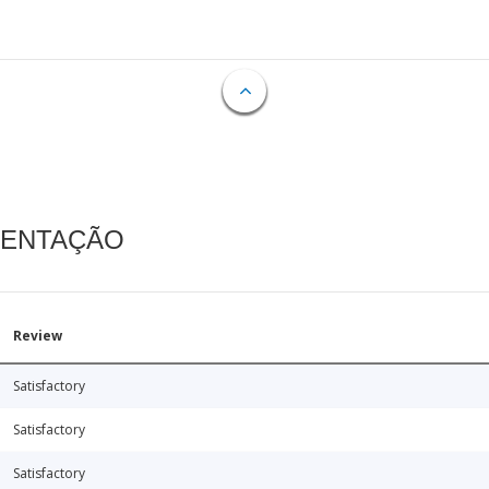
MENTAÇÃO
Review
Satisfactory
Satisfactory
Satisfactory