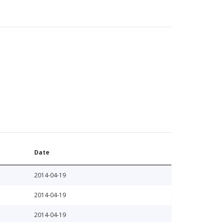
Date
2014-04-19
2014-04-19
2014-04-19