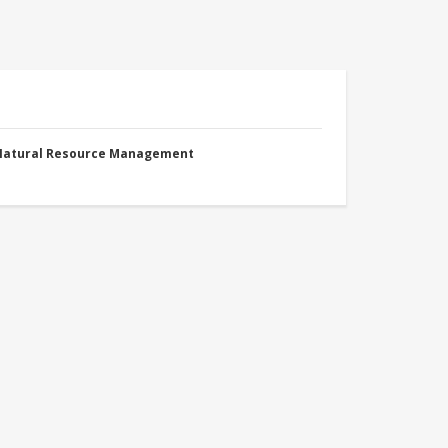
 Natural Resource Management