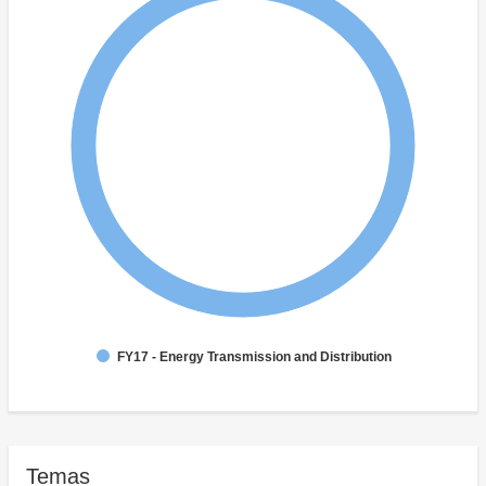
FY17 - Energy Transmission and Distribution
Temas