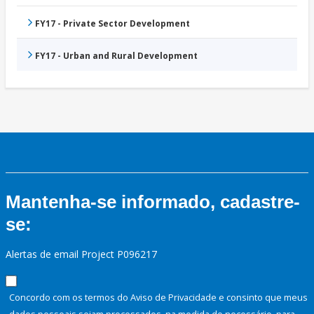
FY17 - Private Sector Development
FY17 - Urban and Rural Development
Mantenha-se informado, cadastre-
se:
Alertas de email Project P096217
Concordo com os termos do Aviso de Privacidade e consinto que meus