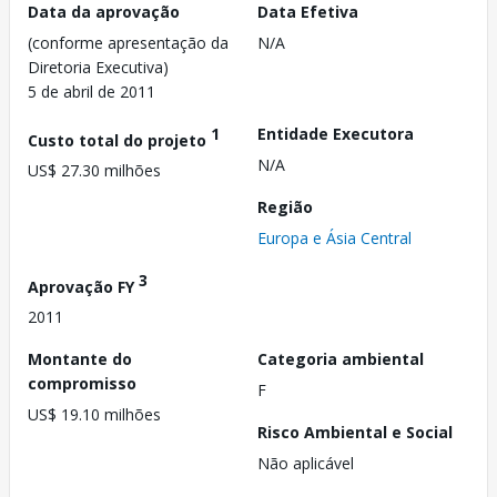
Data da aprovação
Data Efetiva
(conforme apresentação da
N/A
Diretoria Executiva)
5 de abril de 2011
1
Entidade Executora
Custo total do projeto
N/A
US$ 27.30 milhões
Região
Europa e Ásia Central
3
Aprovação FY
2011
Montante do
Categoria ambiental
compromisso
F
US$ 19.10 milhões
Risco Ambiental e Social
Não aplicável