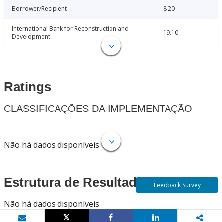
Borrower/Recipient
8.20
International Bank for Reconstruction and
19.10
Development
Ratings
CLASSIFICAÇÕES DA IMPLEMENTAÇÃO
Não há dados disponíveis
Estrutura de Resultados
Feedback Survey
Não há dados disponíveis