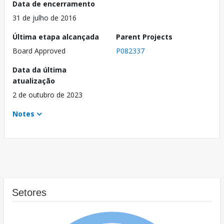
Data de encerramento
31 de julho de 2016
Última etapa alcançada
Parent Projects
Board Approved
P082337
Data da última
atualização
2 de outubro de 2023
Notes
Setores