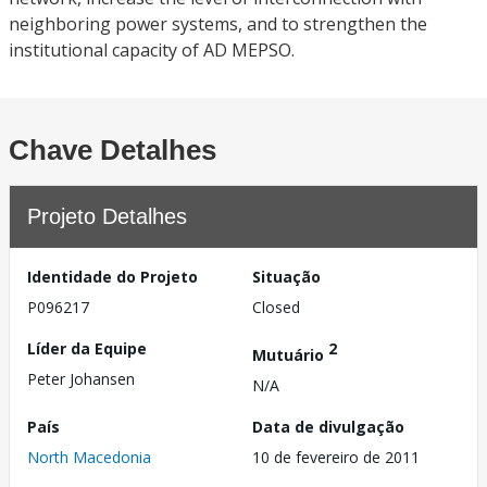
neighboring power systems, and to strengthen the
institutional capacity of AD MEPSO.
Chave Detalhes
Projeto Detalhes
Identidade do Projeto
Situação
P096217
Closed
Líder da Equipe
2
Mutuário
Peter Johansen
N/A
País
Data de divulgação
North Macedonia
10 de fevereiro de 2011