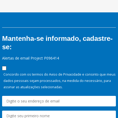
Mantenha-se informado, cadastre-
se:
Alertas de email Project P096414
Concordo com os termos do Aviso de Privacidade e consinto que meus
dados pessoais sejam processados, na medida do necessário, para
assinar as atualizações selecionadas.