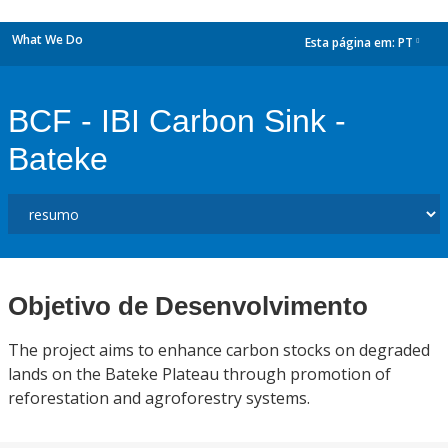
What We Do
Esta página em:
PT
dropdown
BCF - IBI Carbon Sink -
Bateke
Objetivo de Desenvolvimento
The project aims to enhance carbon stocks on degraded
lands on the Bateke Plateau through promotion of
reforestation and agroforestry systems.