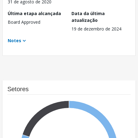
31 de agosto de 2020
Última etapa alcançada
Data da última
atualização
Board Approved
19 de dezembro de 2024
Notes
Setores