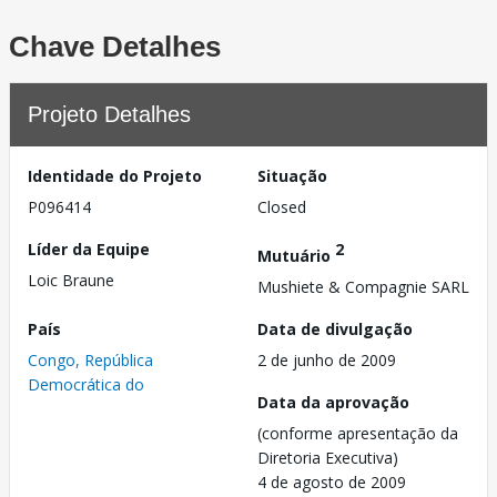
Chave Detalhes
Projeto Detalhes
Identidade do Projeto
Situação
P096414
Closed
Líder da Equipe
2
Mutuário
Loic Braune
Mushiete & Compagnie SARL
País
Data de divulgação
Congo, República
2 de junho de 2009
Democrática do
Data da aprovação
(conforme apresentação da
Diretoria Executiva)
4 de agosto de 2009