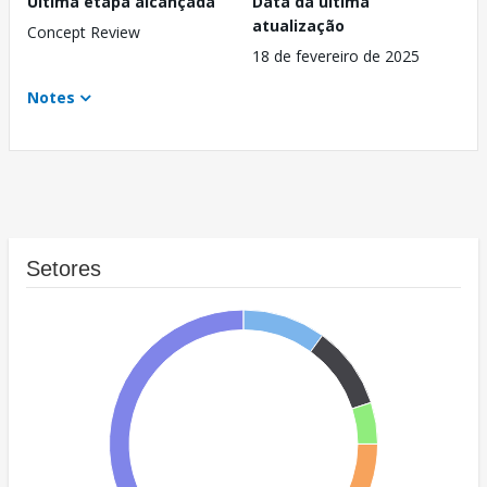
Última etapa alcançada
Data da última
atualização
Concept Review
18 de fevereiro de 2025
Notes
Setores