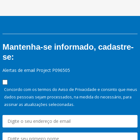
Mantenha-se informado, cadastre-
se:
Alertas de email Project P096505
Concordo com os termos do Aviso de Privacidade e consinto que meus
dados pessoais sejam processados, na medida do necessário, para
assinar as atualizações selecionadas.