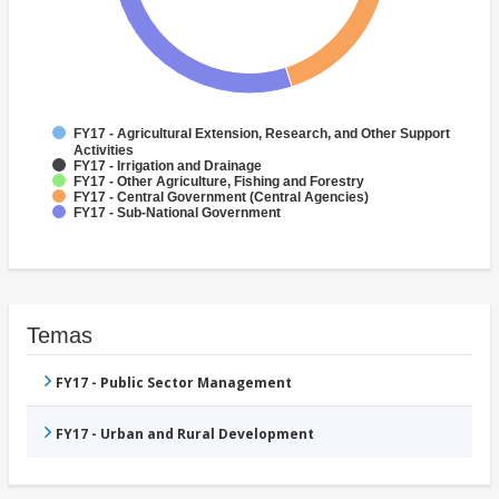
FY17 - Agricultural Extension, Research, and Other Support
Activities
FY17 - Irrigation and Drainage
FY17 - Other Agriculture, Fishing and Forestry
FY17 - Central Government (Central Agencies)
FY17 - Sub-National Government
Temas
FY17 - Public Sector Management
FY17 - Urban and Rural Development