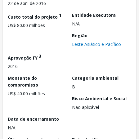
22 de abril de 2016
1
Entidade Executora
Custo total do projeto
N/A
US$ 80.00 milhões
Região
Leste Asiático e Pacífico
3
Aprovação FY
2016
Montante do
Categoria ambiental
compromisso
B
US$ 40.00 milhões
Risco Ambiental e Social
Não aplicável
Data de encerramento
N/A