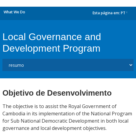
What We Do
Esta página em:
PT
dropdown
Local Governance and
Development Program
Objetivo de Desenvolvimento
The objective is to assist the Royal Government of
Cambodia in its implementation of the National Program
for Sub National Democratic Development in both local
governance and local development objectives.