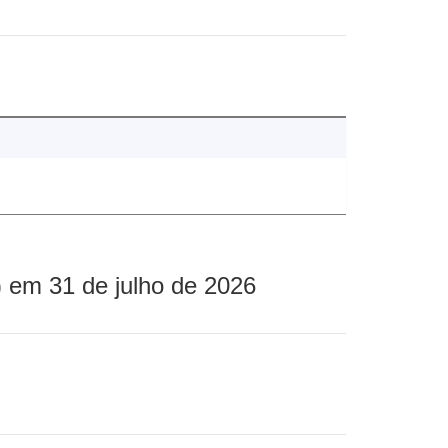
 em 31 de julho de 2026