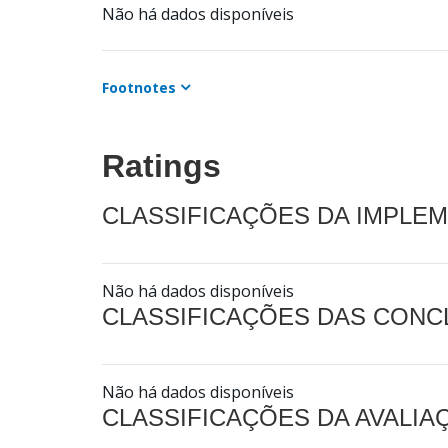
Não há dados disponíveis
Footnotes
Ratings
CLASSIFICAÇÕES DA IMPLE
Não há dados disponíveis
CLASSIFICAÇÕES DAS CON
Não há dados disponíveis
CLASSIFICAÇÕES DA AVALI