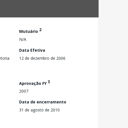
2
Mutuário
N/A
Data Efetiva
toria
12 de dezembro de 2006
3
Aprovação FY
2007
Data de encerramento
31 de agosto de 2010