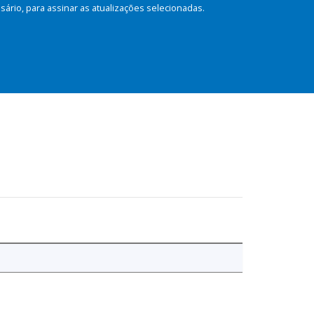
rio, para assinar as atualizações selecionadas.