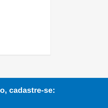
, cadastre-se: