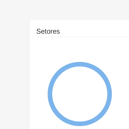
Setores