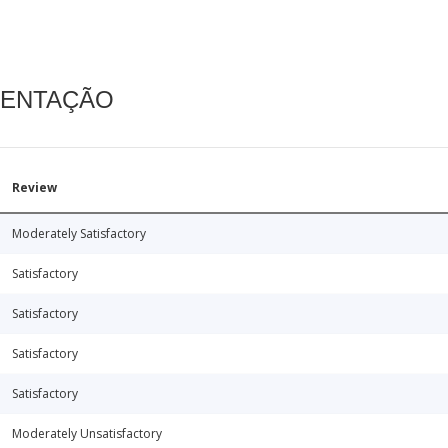
MENTAÇÃO
Review
Moderately Satisfactory
Satisfactory
Satisfactory
Satisfactory
Satisfactory
Moderately Unsatisfactory