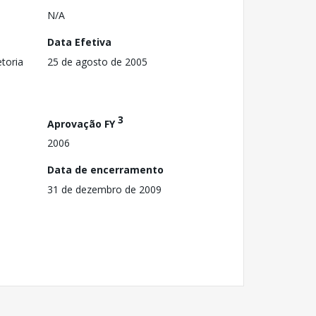
N/A
Data Efetiva
toria
25 de agosto de 2005
3
Aprovação FY
2006
Data de encerramento
31 de dezembro de 2009