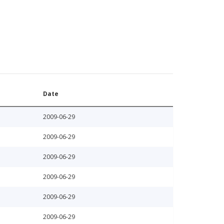
Date
2009-06-29
2009-06-29
2009-06-29
2009-06-29
2009-06-29
2009-06-29