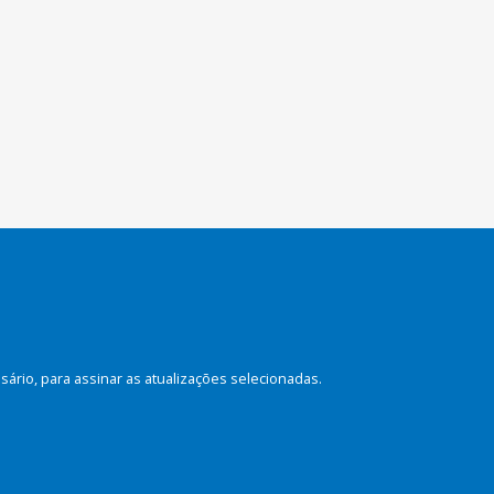
rio, para assinar as atualizações selecionadas.