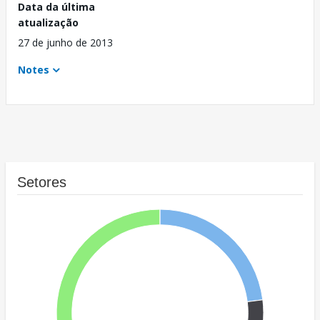
Data da última
atualização
27 de junho de 2013
Notes
Setores