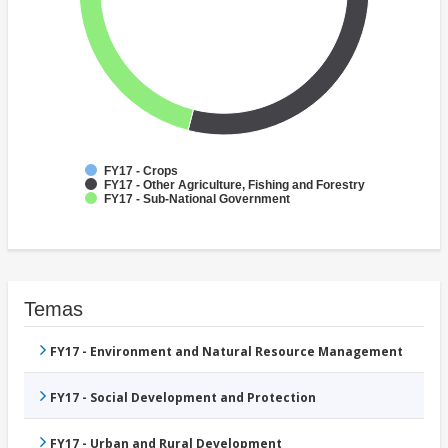
FY17 - Crops
FY17 - Other Agriculture, Fishing and Forestry
FY17 - Sub-National Government
Temas
FY17 - Environment and Natural Resource Management
FY17 - Social Development and Protection
FY17 - Urban and Rural Development