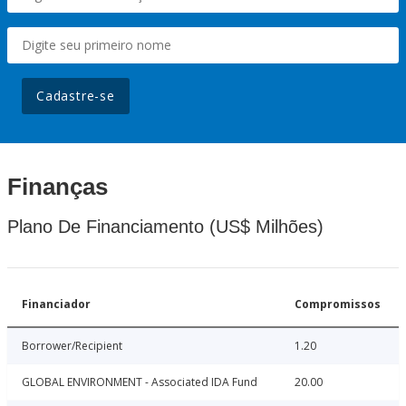
Cadastre-se
Finanças
Plano De Financiamento (US$ Milhões)
Financiador
Compromissos
Borrower/Recipient
1.20
GLOBAL ENVIRONMENT - Associated IDA Fund
20.00