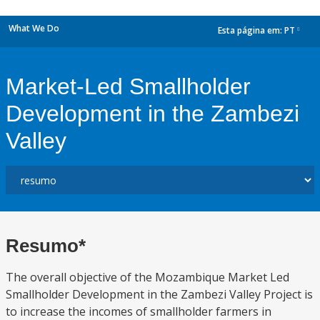
What We Do
Esta página em:
PT
dropdown
Market-Led Smallholder
Development in the Zambezi
Valley
Resumo*
The overall objective of the Mozambique Market Led
Smallholder Development in the Zambezi Valley Project is
to increase the incomes of smallholder farmers in