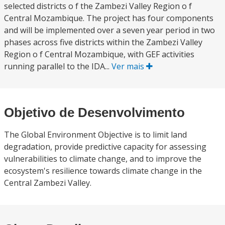
selected districts o f the Zambezi Valley Region o f
Central Mozambique. The project has four components
and will be implemented over a seven year period in two
phases across five districts within the Zambezi Valley
Region o f Central Mozambique, with GEF activities
running parallel to the IDA...
Ver mais
Objetivo de Desenvolvimento
The Global Environment Objective is to limit land
degradation, provide predictive capacity for assessing
vulnerabilities to climate change, and to improve the
ecosystem's resilience towards climate change in the
Central Zambezi Valley.