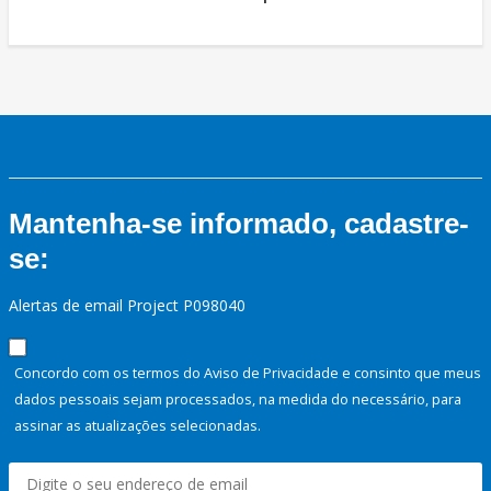
Mantenha-se informado, cadastre-
se:
Alertas de email Project P098040
Concordo com os termos do Aviso de Privacidade e consinto que meus
dados pessoais sejam processados, na medida do necessário, para
assinar as atualizações selecionadas.