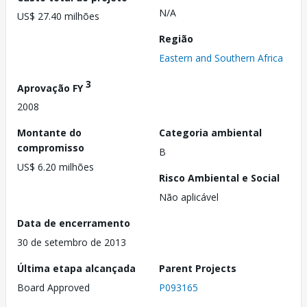
N/A
US$ 27.40 milhões
Região
Eastern and Southern Africa
3
Aprovação FY
2008
Montante do
Categoria ambiental
compromisso
B
US$ 6.20 milhões
Risco Ambiental e Social
Não aplicável
Data de encerramento
30 de setembro de 2013
Última etapa alcançada
Parent Projects
Board Approved
P093165