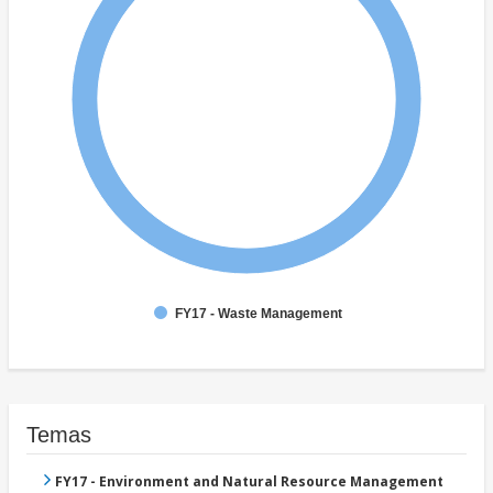
FY17 - Waste Management
Temas
FY17 - Environment and Natural Resource Management