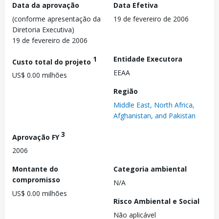
Data da aprovação
Data Efetiva
(conforme apresentação da
19 de fevereiro de 2006
Diretoria Executiva)
19 de fevereiro de 2006
1
Entidade Executora
Custo total do projeto
EEAA
US$ 0.00 milhões
Região
Middle East, North Africa,
Afghanistan, and Pakistan
3
Aprovação FY
2006
Montante do
Categoria ambiental
compromisso
N/A
US$ 0.00 milhões
Risco Ambiental e Social
Não aplicável