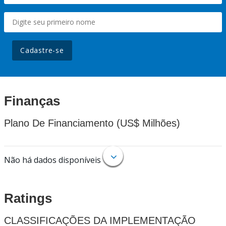
Cadastre-se
Finanças
Plano De Financiamento (US$ Milhões)
Não há dados disponíveis
Ratings
CLASSIFICAÇÕES DA IMPLEMENTAÇÃO