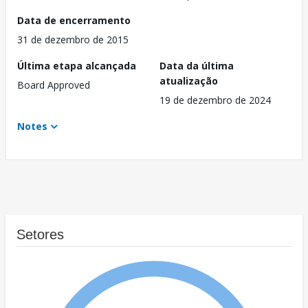
Data de encerramento
31 de dezembro de 2015
Última etapa alcançada
Data da última
atualização
Board Approved
19 de dezembro de 2024
Notes
Setores