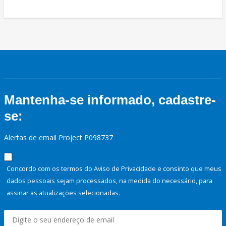
Mantenha-se informado, cadastre-
se:
Alertas de email Project P098737
Concordo com os termos do Aviso de Privacidade e consinto que meus
dados pessoais sejam processados, na medida do necessário, para
assinar as atualizações selecionadas.