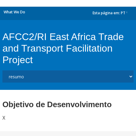
What We Do
Esta página em:
PT
dropdown
AFCC2/RI East Africa Trade
and Transport Facilitation
Project
Objetivo de Desenvolvimento
X