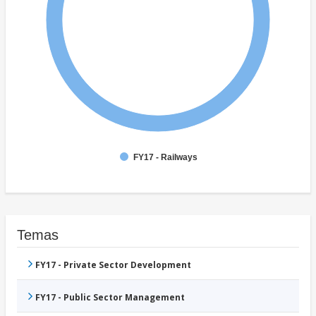
FY17 - Railways
Temas
FY17 - Private Sector Development
FY17 - Public Sector Management