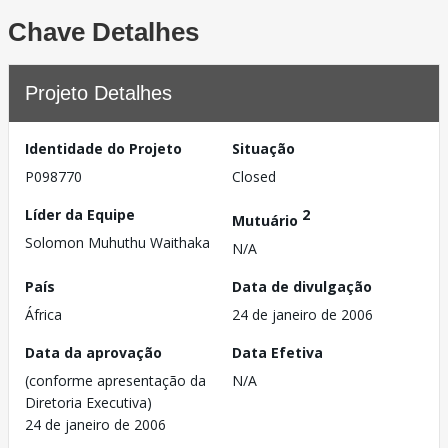
Chave Detalhes
Projeto Detalhes
Identidade do Projeto
Situação
P098770
Closed
Líder da Equipe
2
Mutuário
Solomon Muhuthu Waithaka
N/A
País
Data de divulgação
África
24 de janeiro de 2006
Data da aprovação
Data Efetiva
(conforme apresentação da
N/A
Diretoria Executiva)
24 de janeiro de 2006