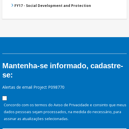
FY17 - Social Development and Protection
Mantenha-se informado, cadastre-
se:
Alertas de email Project P098770
Concordo com os termos do Aviso de Privacidade e consinto que meus
dados pessoais sejam processados, na medida do necessário, para
assinar as atualizações selecionadas.