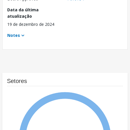
Data da última
atualização
19 de dezembro de 2024
Notes
Setores