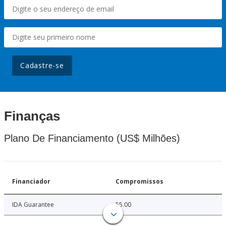
Cadastre-se
Finanças
Plano De Financiamento (US$ Milhões)
Financiador
Compromissos
IDA Guarantee
55.00