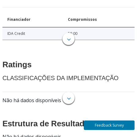
Financiador
Compromissos
IDA Credit
50.00
Ratings
CLASSIFICAÇÕES DA IMPLEMENTAÇÃO
Não há dados disponíveis
Estrutura de Resultados
Feedback Survey
Não há dados disponíveis