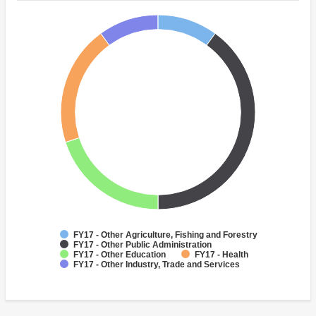
FY17 - Other Agriculture, Fishing and Forestry
FY17 - Other Public Administration
FY17 - Other Education
FY17 - Health
FY17 - Other Industry, Trade and Services