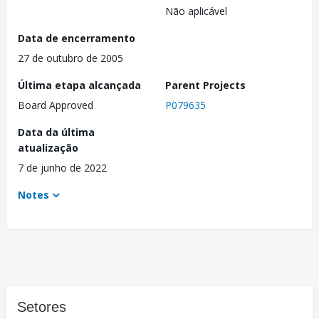
Não aplicável
Data de encerramento
27 de outubro de 2005
Última etapa alcançada
Parent Projects
Board Approved
P079635
Data da última
atualização
7 de junho de 2022
Notes
Setores