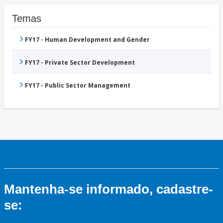
Temas
FY17 - Human Development and Gender
FY17 - Private Sector Development
FY17 - Public Sector Management
Mantenha-se informado, cadastre-
se: