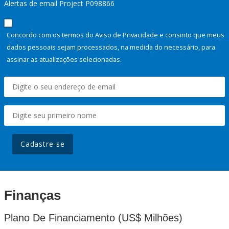
Alertas de email Project P098866
Concordo com os termos do Aviso de Privacidade e consinto que meus
dados pessoais sejam processados, na medida do necessário, para
assinar as atualizações selecionadas.
Cadastre-se
Finanças
Plano De Financiamento (US$ Milhões)