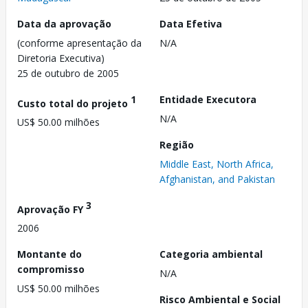
Data da aprovação
Data Efetiva
(conforme apresentação da
N/A
Diretoria Executiva)
25 de outubro de 2005
1
Entidade Executora
Custo total do projeto
N/A
US$ 50.00 milhões
Região
Middle East, North Africa,
Afghanistan, and Pakistan
3
Aprovação FY
2006
Montante do
Categoria ambiental
compromisso
N/A
US$ 50.00 milhões
Risco Ambiental e Social