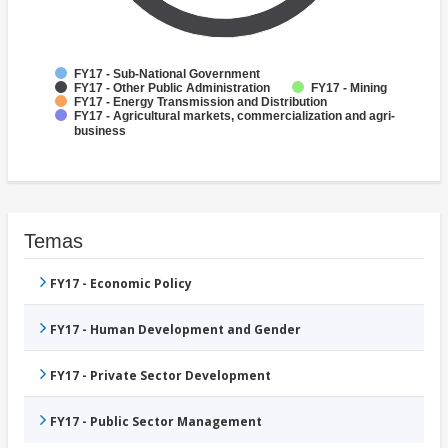
FY17 - Sub-National Government
FY17 - Other Public Administration
FY17 - Mining
FY17 - Energy Transmission and Distribution
FY17 - Agricultural markets, commercialization and agri-
business
Temas
FY17 - Economic Policy
FY17 - Human Development and Gender
FY17 - Private Sector Development
FY17 - Public Sector Management