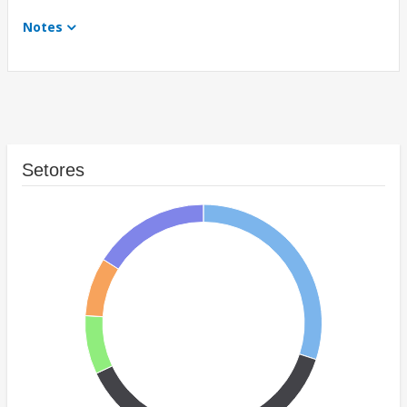
Notes
Setores