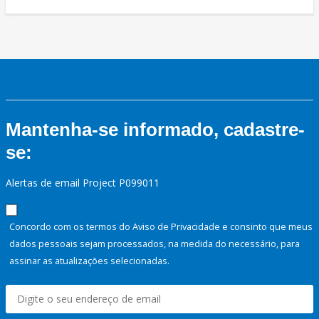
Mantenha-se informado, cadastre-
se:
Alertas de email Project P099011
Concordo com os termos do Aviso de Privacidade e consinto que meus
dados pessoais sejam processados, na medida do necessário, para
assinar as atualizações selecionadas.