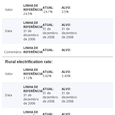
Valor
-24.1%
3.5%
24.5%
31 de
31 de
Data
31 de
dezembro
dezembro
dezembro
de 2008
de 2008
de 2006
Comentário
Rural electrification rate:
Valor
3.62%
3.43%
3.12%
31 de
31 de
Data
31 de
dezembro
dezembro
dezembro
de 2008
de 2008
de 2006