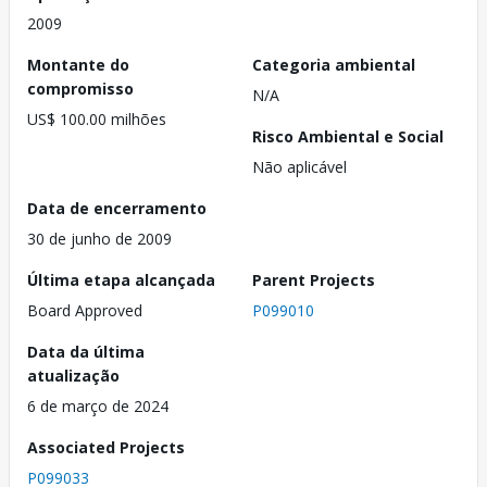
2009
Montante do
Categoria ambiental
compromisso
N/A
US$ 100.00 milhões
Risco Ambiental e Social
Não aplicável
Data de encerramento
30 de junho de 2009
Última etapa alcançada
Parent Projects
Board Approved
P099010
Data da última
atualização
6 de março de 2024
Associated Projects
P099033