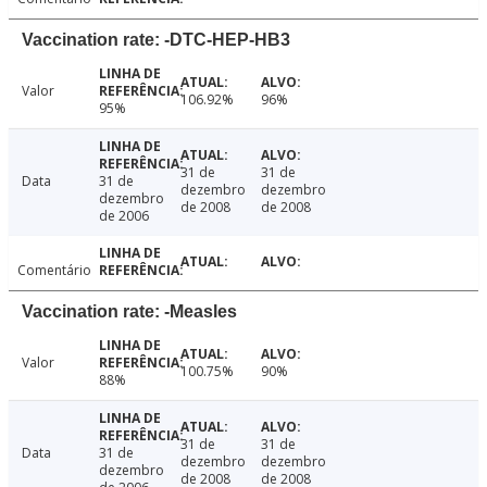
Vaccination rate: -DTC-HEP-HB3
Valor
106.92%
96%
95%
31 de
31 de
Data
31 de
dezembro
dezembro
dezembro
de 2008
de 2008
de 2006
Comentário
Vaccination rate: -Measles
Valor
100.75%
90%
88%
31 de
31 de
Data
31 de
dezembro
dezembro
dezembro
de 2008
de 2008