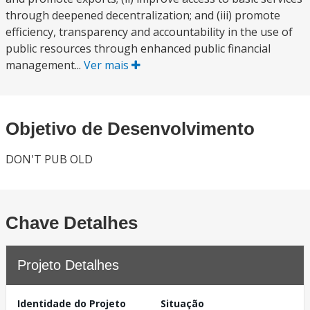
through deepened decentralization; and (iii) promote
efficiency, transparency and accountability in the use of
public resources through enhanced public financial
management...
Ver mais
Objetivo de Desenvolvimento
DON'T PUB OLD
Chave Detalhes
Projeto Detalhes
Identidade do Projeto
Situação