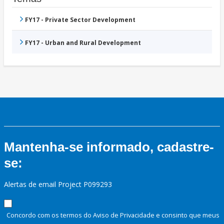
FY17 - Private Sector Development
FY17 - Urban and Rural Development
Mantenha-se informado, cadastre-
se:
Alertas de email Project P099293
Concordo com os termos do Aviso de Privacidade e consinto que meus