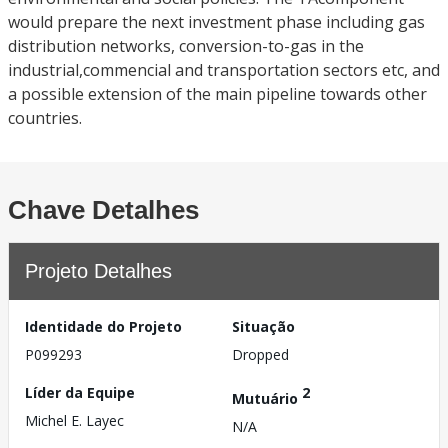
would prepare the next investment phase including gas
distribution networks, conversion-to-gas in the
industrial,commencial and transportation sectors etc, and
a possible extension of the main pipeline towards other
countries.
Chave Detalhes
Projeto Detalhes
Identidade do Projeto
Situação
P099293
Dropped
Líder da Equipe
2
Mutuário
Michel E. Layec
N/A