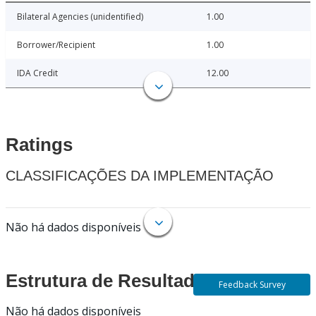
Bilateral Agencies (unidentified)
1.00
Borrower/Recipient
1.00
IDA Credit
12.00
Ratings
CLASSIFICAÇÕES DA IMPLEMENTAÇÃO
Não há dados disponíveis
Estrutura de Resultados
Feedback Survey
Não há dados disponíveis