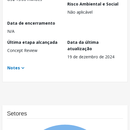
Risco Ambiental e Social
Não aplicável
Data de encerramento
N/A
Última etapa alcançada
Data da última
atualização
Concept Review
19 de dezembro de 2024
Notes
Setores