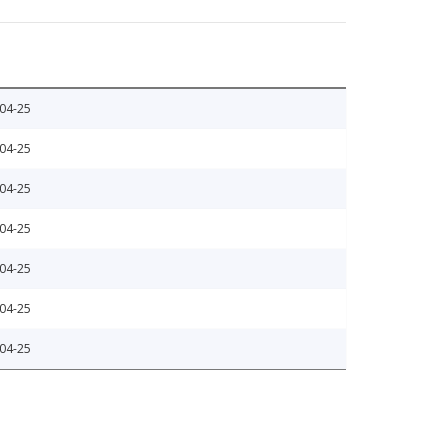
04-25
04-25
04-25
04-25
04-25
04-25
04-25