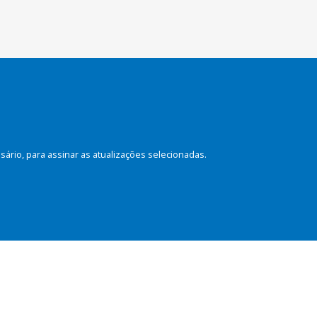
rio, para assinar as atualizações selecionadas.