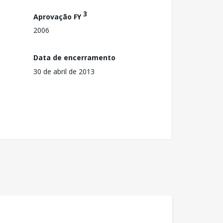
3
Aprovação FY
2006
Data de encerramento
30 de abril de 2013