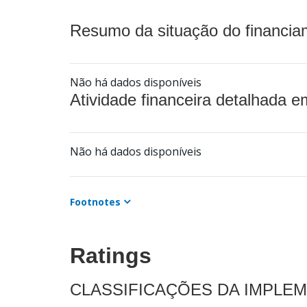
Resumo da situação do financia
Não há dados disponíveis
Atividade financeira detalhada e
Não há dados disponíveis
Footnotes
Ratings
CLASSIFICAÇÕES DA IMPLE