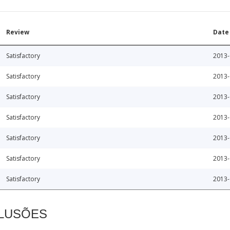
Review
Date
Satisfactory
2013-
Satisfactory
2013-
Satisfactory
2013-
Satisfactory
2013-
Satisfactory
2013-
Satisfactory
2013-
Satisfactory
2013-
CLUSÕES