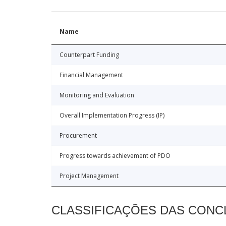
Name
Counterpart Funding
Financial Management
Monitoring and Evaluation
Overall Implementation Progress (IP)
Procurement
Progress towards achievement of PDO
Project Management
CLASSIFICAÇÕES DAS CON