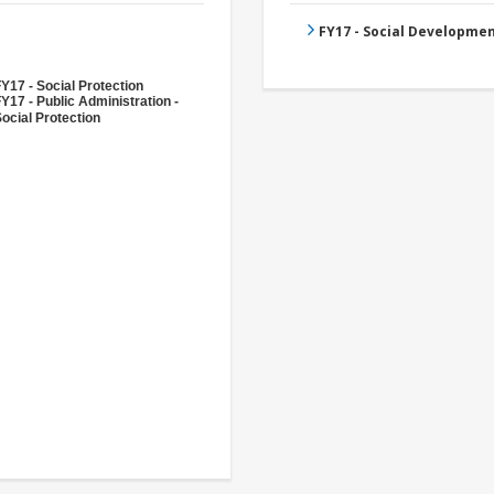
FY17 - Social Developme
Y17 - Social Protection
Y17 - Public Administration -
ocial Protection