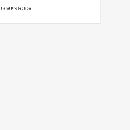
nt and Protection