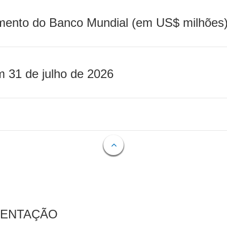
mento do Banco Mundial (em US$ milhões)
m 31 de julho de 2026
MENTAÇÃO