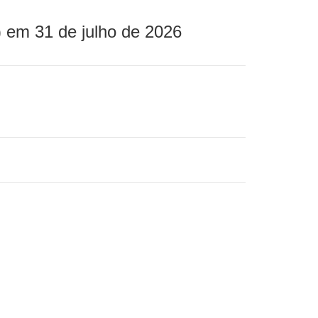
 em 31 de julho de 2026