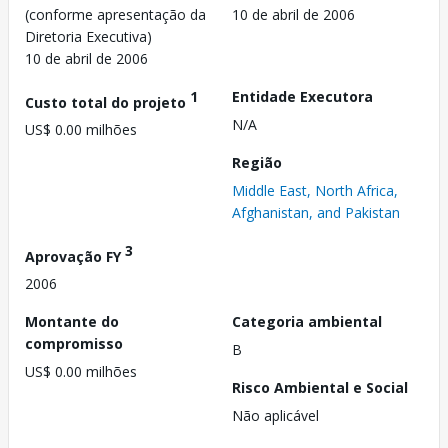
(conforme apresentação da
10 de abril de 2006
Diretoria Executiva)
10 de abril de 2006
1
Entidade Executora
Custo total do projeto
N/A
US$ 0.00 milhões
Região
Middle East, North Africa,
Afghanistan, and Pakistan
3
Aprovação FY
2006
Montante do
Categoria ambiental
compromisso
B
US$ 0.00 milhões
Risco Ambiental e Social
Não aplicável