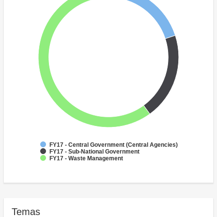
FY17 - Central Government (Central Agencies)
FY17 - Sub-National Government
FY17 - Waste Management
Temas