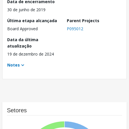
Data de encerramento
30 de junho de 2019
Última etapa alcançada
Parent Projects
Board Approved
P095012
Data da última
atualização
19 de dezembro de 2024
Notes
Setores