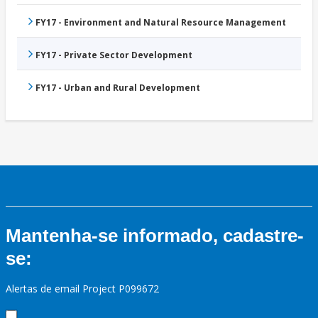
FY17 - Environment and Natural Resource Management
FY17 - Private Sector Development
FY17 - Urban and Rural Development
Mantenha-se informado, cadastre-
se:
Alertas de email Project P099672