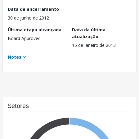
Data de encerramento
30 de junho de 2012
Última etapa alcançada
Data da última
atualização
Board Approved
15 de janeiro de 2013
Notes
Setores