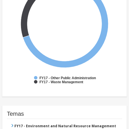
FY17 - Other Public Administration
FY17 - Waste Management
Temas
FY17 - Environment and Natural Resource Management