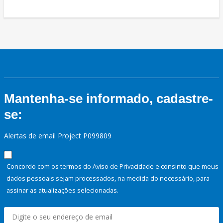
Mantenha-se informado, cadastre-
se:
Alertas de email Project P099809
Concordo com os termos do Aviso de Privacidade e consinto que meus
dados pessoais sejam processados, na medida do necessário, para
assinar as atualizações selecionadas.