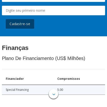
Cadastre-se
Finanças
Plano De Financiamento (US$ Milhões)
Financiador
Compromissos
Special Financing
5.00