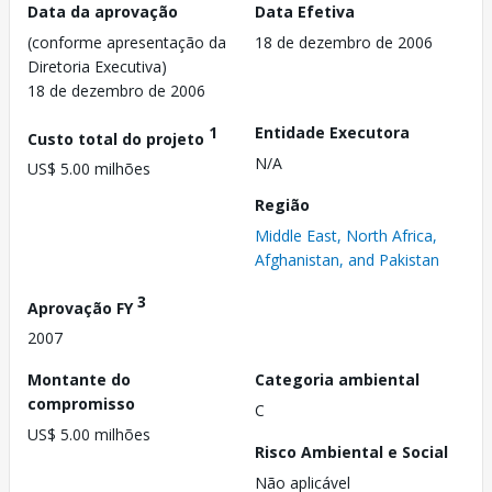
Data da aprovação
Data Efetiva
(conforme apresentação da
18 de dezembro de 2006
Diretoria Executiva)
18 de dezembro de 2006
1
Entidade Executora
Custo total do projeto
N/A
US$ 5.00 milhões
Região
Middle East, North Africa,
Afghanistan, and Pakistan
3
Aprovação FY
2007
Montante do
Categoria ambiental
compromisso
C
US$ 5.00 milhões
Risco Ambiental e Social
Não aplicável