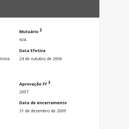
2
Mutuário
N/A
Data Efetiva
toria
24 de outubro de 2006
3
Aprovação FY
2007
Data de encerramento
31 de dezembro de 2009