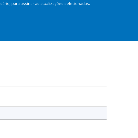
rio, para assinar as atualizações selecionadas.