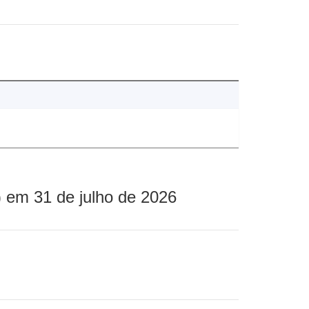
 em 31 de julho de 2026