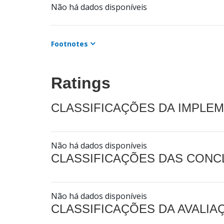
Não há dados disponíveis
Footnotes
Ratings
CLASSIFICAÇÕES DA IMPLE
Não há dados disponíveis
CLASSIFICAÇÕES DAS CON
Não há dados disponíveis
CLASSIFICAÇÕES DA AVALI