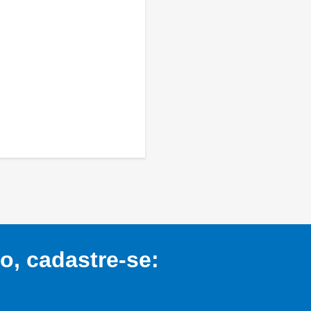
, cadastre-se: