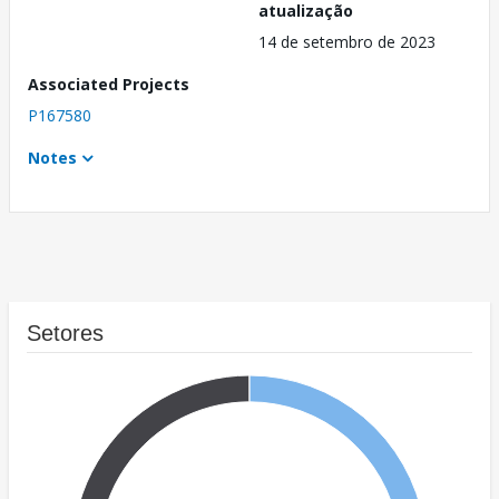
atualização
14 de setembro de 2023
Associated Projects
P167580
Notes
Setores