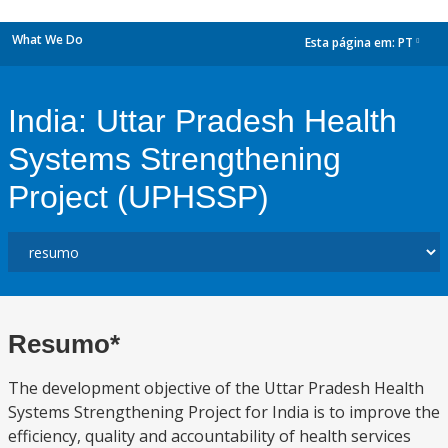
What We Do
Esta página em:
PT
dropdown
India: Uttar Pradesh Health
Systems Strengthening
Project (UPHSSP)
Resumo*
The development objective of the Uttar Pradesh Health
Systems Strengthening Project for India is to improve the
efficiency, quality and accountability of health services