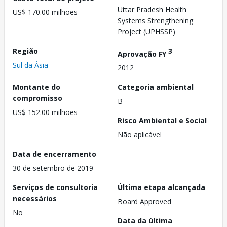
Uttar Pradesh Health
US$ 170.00 milhões
Systems Strengthening
Project (UPHSSP)
Região
3
Aprovação FY
Sul da Ásia
2012
Montante do
Categoria ambiental
compromisso
B
US$ 152.00 milhões
Risco Ambiental e Social
Não aplicável
Data de encerramento
30 de setembro de 2019
Serviços de consultoria
Última etapa alcançada
necessários
Board Approved
No
Data da última