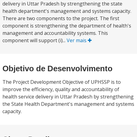
delivery in Uttar Pradesh by strengthening the state
health department's management and systems capacity.
There are two components to the project. The first
component is strengthening the department of health's
management and accountability systems. This
component will support (i)...
Ver mais
Objetivo de Desenvolvimento
The Project Development Objective of UPHSSP is to
improve the efficiency, quality and accountability of
health service delivery in Uttar Pradesh by strengthening
the State Health Department's management and systems
capacity.