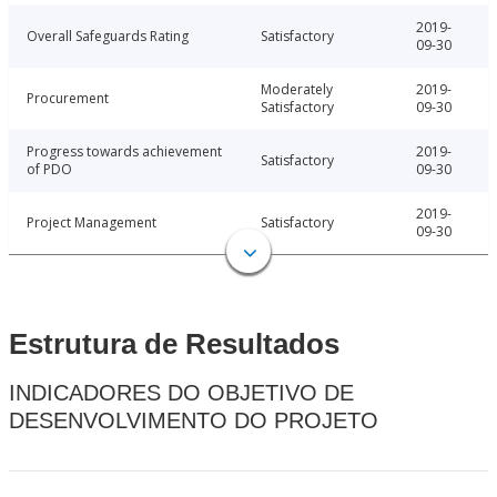
2019-
Overall Safeguards Rating
Satisfactory
09-30
Moderately
2019-
Procurement
Satisfactory
09-30
Progress towards achievement
2019-
Satisfactory
of PDO
09-30
2019-
Project Management
Satisfactory
09-30
Estrutura de Resultados
INDICADORES DO OBJETIVO DE
DESENVOLVIMENTO DO PROJETO