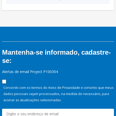
Mantenha-se informado, cadastre-
se:
Alertas de email Project P100304
Concordo com os termos do Aviso de Privacidade e consinto que meus
dados pessoais sejam processados, na medida do necessário, para
assinar as atualizações selecionadas.