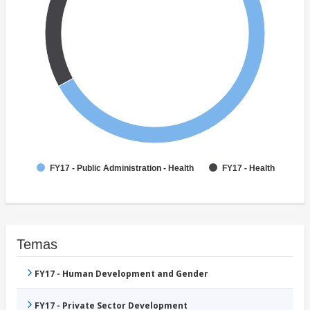
FY17 - Public Administration - Health
FY17 - Health
Temas
FY17 - Human Development and Gender
FY17 - Private Sector Development