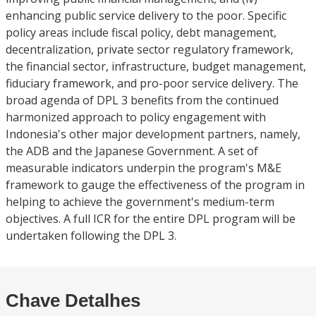
enhancing public service delivery to the poor. Specific
policy areas include fiscal policy, debt management,
decentralization, private sector regulatory framework,
the financial sector, infrastructure, budget management,
fiduciary framework, and pro-poor service delivery. The
broad agenda of DPL 3 benefits from the continued
harmonized approach to policy engagement with
Indonesia's other major development partners, namely,
the ADB and the Japanese Government. A set of
measurable indicators underpin the program's M&E
framework to gauge the effectiveness of the program in
helping to achieve the government's medium-term
objectives. A full ICR for the entire DPL program will be
undertaken following the DPL 3.
Chave Detalhes