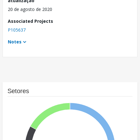
atualização
20 de agosto de 2020
Associated Projects
P105637
Notes
Setores