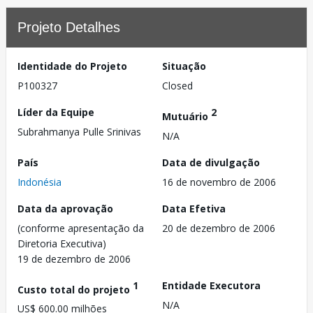
Projeto Detalhes
Identidade do Projeto
Situação
P100327
Closed
Líder da Equipe
2
Mutuário
Subrahmanya Pulle Srinivas
N/A
País
Data de divulgação
Indonésia
16 de novembro de 2006
Data da aprovação
Data Efetiva
(conforme apresentação da
20 de dezembro de 2006
Diretoria Executiva)
19 de dezembro de 2006
1
Entidade Executora
Custo total do projeto
N/A
US$ 600.00 milhões