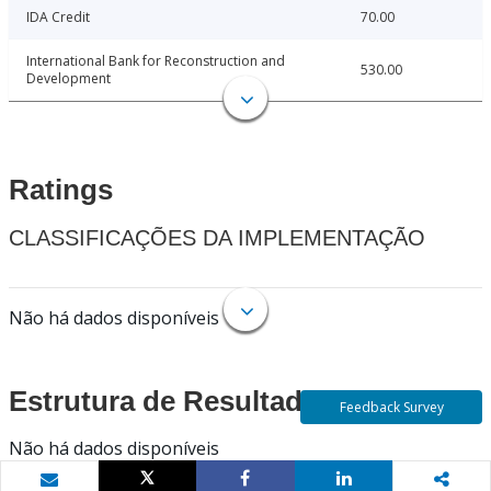
IDA Credit
70.00
International Bank for Reconstruction and
530.00
Development
Ratings
CLASSIFICAÇÕES DA IMPLEMENTAÇÃO
Não há dados disponíveis
Estrutura de Resultados
Feedback Survey
Não há dados disponíveis