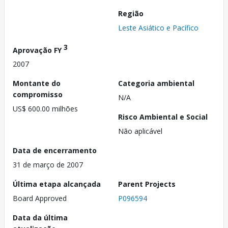
Região
Leste Asiático e Pacífico
3
Aprovação FY
2007
Montante do
Categoria ambiental
compromisso
N/A
US$ 600.00 milhões
Risco Ambiental e Social
Não aplicável
Data de encerramento
31 de março de 2007
Última etapa alcançada
Parent Projects
Board Approved
P096594
Data da última