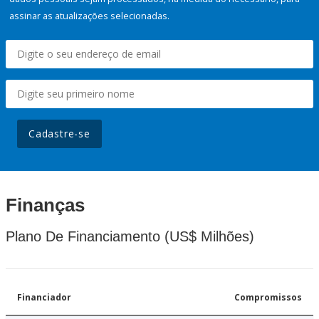
assinar as atualizações selecionadas.
Cadastre-se
Finanças
Plano De Financiamento (US$ Milhões)
Financiador
Compromissos