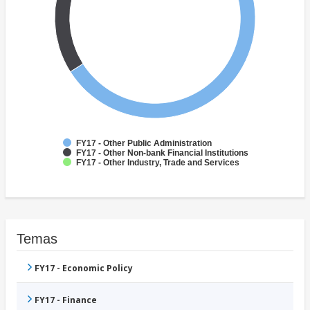
FY17 - Other Public Administration
FY17 - Other Non-bank Financial Institutions
FY17 - Other Industry, Trade and Services
Temas
FY17 - Economic Policy
FY17 - Finance