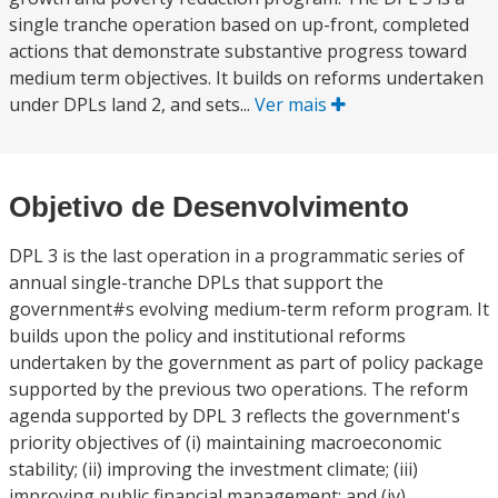
single tranche operation based on up-front, completed
actions that demonstrate substantive progress toward
medium term objectives. It builds on reforms undertaken
under DPLs land 2, and sets...
Ver mais
Objetivo de Desenvolvimento
DPL 3 is the last operation in a programmatic series of
annual single-tranche DPLs that support the
government#s evolving medium-term reform program. It
builds upon the policy and institutional reforms
undertaken by the government as part of policy package
supported by the previous two operations. The reform
agenda supported by DPL 3 reflects the government's
priority objectives of (i) maintaining macroeconomic
stability; (ii) improving the investment climate; (iii)
improving public financial management; and (iv)