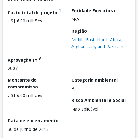
1
Entidade Executora
Custo total do projeto
N/A
US$ 6.00 milhões
Região
Middle East, North Africa,
Afghanistan, and Pakistan
3
Aprovação FY
2007
Montante do
Categoria ambiental
compromisso
B
US$ 6.00 milhões
Risco Ambiental e Social
Não aplicável
Data de encerramento
30 de junho de 2013