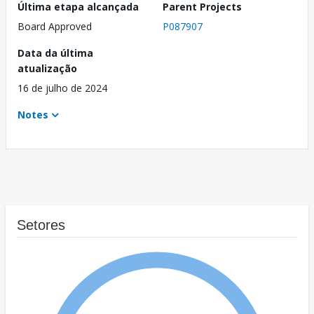
Última etapa alcançada
Parent Projects
Board Approved
P087907
Data da última
atualização
16 de julho de 2024
Notes
Setores