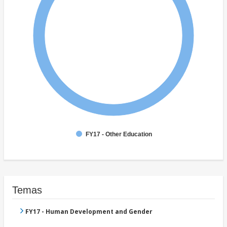
FY17 - Other Education
Temas
FY17 - Human Development and Gender