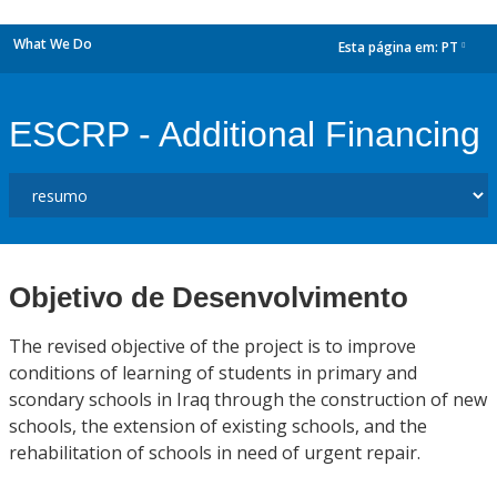
What We Do
Esta página em:
PT
dropdown
ESCRP - Additional Financing
Objetivo de Desenvolvimento
The revised objective of the project is to improve
conditions of learning of students in primary and
scondary schools in Iraq through the construction of new
schools, the extension of existing schools, and the
rehabilitation of schools in need of urgent repair.