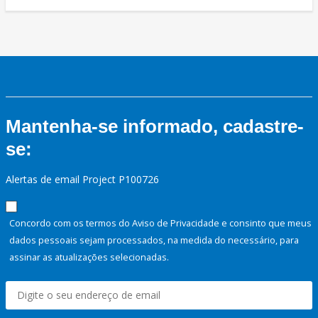
Mantenha-se informado, cadastre-
se:
Alertas de email Project P100726
Concordo com os termos do Aviso de Privacidade e consinto que meus
dados pessoais sejam processados, na medida do necessário, para
assinar as atualizações selecionadas.