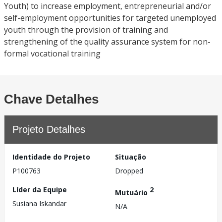
Youth) to increase employment, entrepreneurial and/or
self-employment opportunities for targeted unemployed
youth through the provision of training and
strengthening of the quality assurance system for non-
formal vocational training
Chave Detalhes
Projeto Detalhes
Identidade do Projeto
Situação
P100763
Dropped
Líder da Equipe
2
Mutuário
Susiana Iskandar
N/A