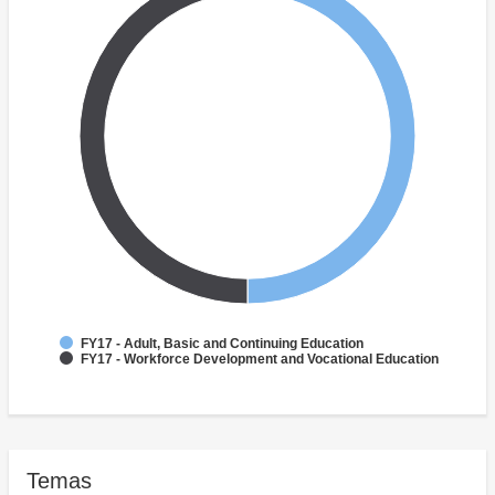
FY17 - Adult, Basic and Continuing Education
FY17 - Workforce Development and Vocational Education
Temas