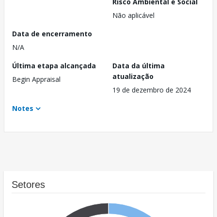
Risco Ambiental e Social
Não aplicável
Data de encerramento
N/A
Última etapa alcançada
Data da última
atualização
Begin Appraisal
19 de dezembro de 2024
Notes
Setores