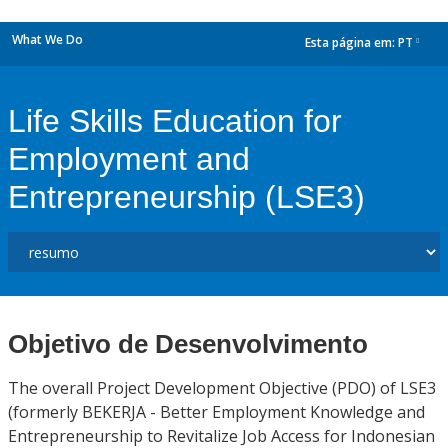
What We Do
Esta página em:
PT
dropdown
Life Skills Education for
Employment and
Entrepreneurship (LSE3)
Objetivo de Desenvolvimento
The overall Project Development Objective (PDO) of LSE3
(formerly BEKERJA - Better Employment Knowledge and
Entrepreneurship to Revitalize Job Access for Indonesian