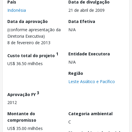
País
Data de divulgação
Indonésia
21 de abril de 2009
Data da aprovação
Data Efetiva
(conforme apresentação da
N/A
Diretoria Executiva)
8 de fevereiro de 2013
1
Entidade Executora
Custo total do projeto
N/A
US$ 36.50 milhões
Região
Leste Asiático e Pacífico
3
Aprovação FY
2012
Montante do
Categoria ambiental
compromisso
C
US$ 35.00 milhões