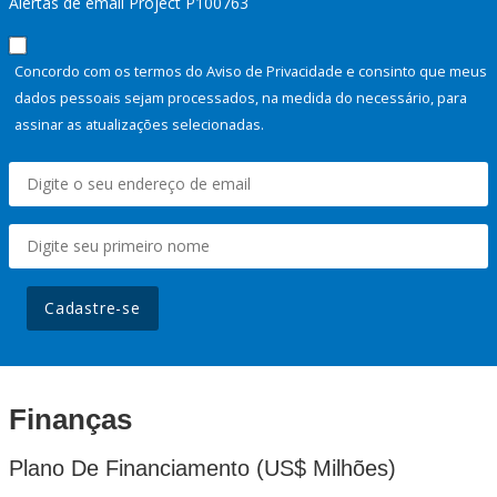
Alertas de email Project P100763
Concordo com os termos do Aviso de Privacidade e consinto que meus
dados pessoais sejam processados, na medida do necessário, para
assinar as atualizações selecionadas.
Cadastre-se
Finanças
Plano De Financiamento (US$ Milhões)