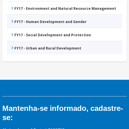
FY17 - Environment and Natural Resource Management
FY17 - Human Development and Gender
FY17 - Social Development and Protection
FY17 - Urban and Rural Development
Mantenha-se informado, cadastre-
se: