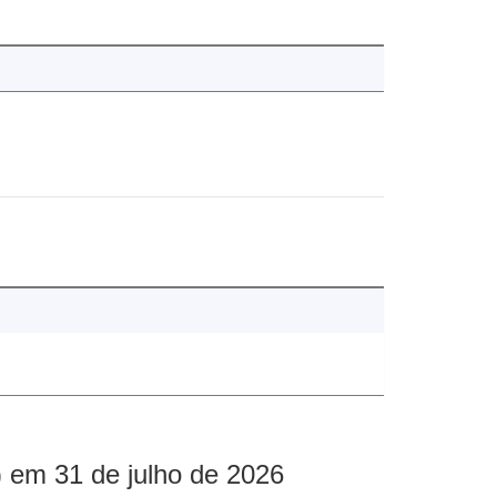
 em 31 de julho de 2026