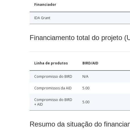
Financiador
IDA Grant
Financiamento total do projeto 
Linha de produtos
BIRD/AID
Compromisso do BIRD
N/A
Compromissos da AID
5.00
Compromisso do BIRD
5.00
+ AID
Resumo da situação do financia