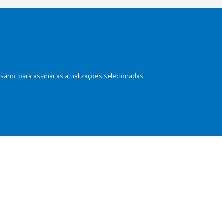
rio, para assinar as atualizações selecionadas.