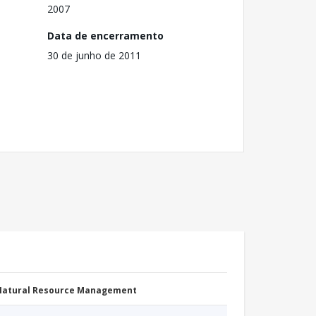
2007
Data de encerramento
30 de junho de 2011
 Natural Resource Management