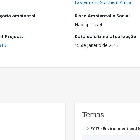
Eastern and Southern Africa
goria ambiental
Risco Ambiental e Social
Não aplicável
nt Projects
Data da última atualização
315
15 de janeiro de 2013
Temas
FY17 - Environment and