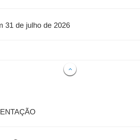
m 31 de julho de 2026
MENTAÇÃO