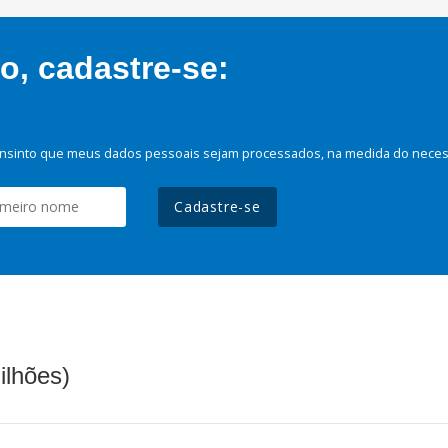
, cadastre-se:
nsinto que meus dados pessoais sejam processados, na medida do necessá
Cadastre-se
ilhões)