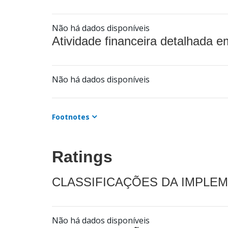
Não há dados disponíveis
Atividade financeira detalhada e
Não há dados disponíveis
Footnotes
Ratings
CLASSIFICAÇÕES DA IMPLE
Não há dados disponíveis