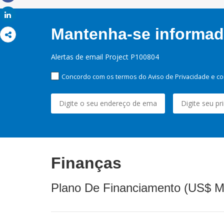
Share
Share
Mantenha-se informado
Alertas de email Project P100804
Concordo com os termos do Aviso de Privacidade e co
Finanças
Plano De Financiamento (US$ M