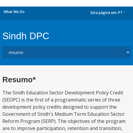
What We Do
Esta página em:
PT
dropdown
Sindh DPC
Resumo*
The Sindh Education Sector Development Policy Credit
(SEDPC) is the first of a programmatic series of three
development policy credits designed to support the
Government of Sindh's Medium Term Education Sector
Reform Program (SERP). The objectives of the program
are to improve participation, retention and transition,