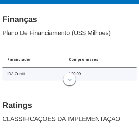
Finanças
Plano De Financiamento (US$ Milhões)
Financiador
Compromissos
IDA Credit
100.00
Ratings
CLASSIFICAÇÕES DA IMPLEMENTAÇÃO