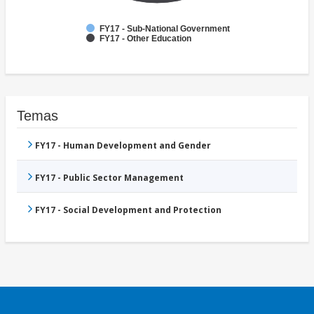
FY17 - Sub-National Government
FY17 - Other Education
Temas
FY17 - Human Development and Gender
FY17 - Public Sector Management
FY17 - Social Development and Protection