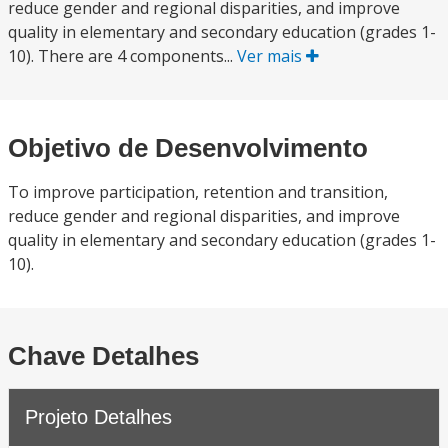
reduce gender and regional disparities, and improve
quality in elementary and secondary education (grades 1-
10). There are 4 components...
Ver mais
Objetivo de Desenvolvimento
To improve participation, retention and transition,
reduce gender and regional disparities, and improve
quality in elementary and secondary education (grades 1-
10).
Chave Detalhes
Projeto Detalhes