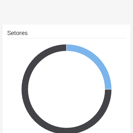
Setores