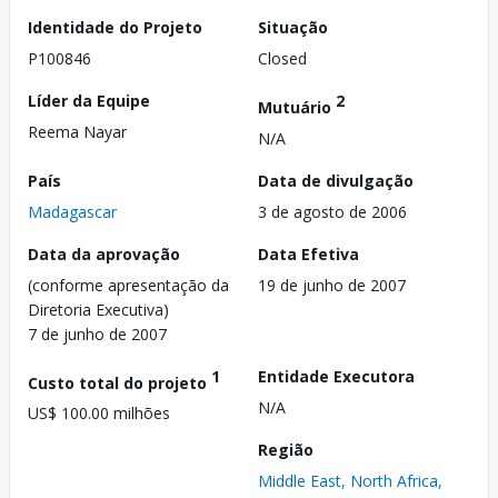
Identidade do Projeto
Situação
P100846
Closed
Líder da Equipe
2
Mutuário
Reema Nayar
N/A
País
Data de divulgação
Madagascar
3 de agosto de 2006
Data da aprovação
Data Efetiva
(conforme apresentação da
19 de junho de 2007
Diretoria Executiva)
7 de junho de 2007
1
Entidade Executora
Custo total do projeto
N/A
US$ 100.00 milhões
Região
Middle East, North Africa,