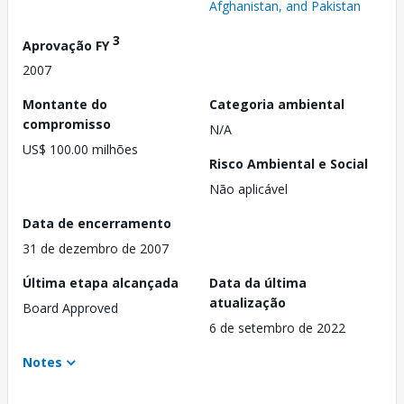
Afghanistan, and Pakistan
3
Aprovação FY
2007
Montante do
Categoria ambiental
compromisso
N/A
US$ 100.00 milhões
Risco Ambiental e Social
Não aplicável
Data de encerramento
31 de dezembro de 2007
Última etapa alcançada
Data da última
atualização
Board Approved
6 de setembro de 2022
Notes