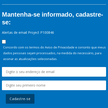
Mantenha-se informado, cadastre-
se:
Alertas de email Project P100846
Concordo com os termos do Aviso de Privacidade e consinto que meus
dados pessoais sejam processados, na medida do necessário, para
assinar as atualizações selecionadas.
Cadastre-se