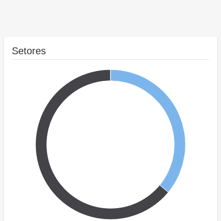
Setores