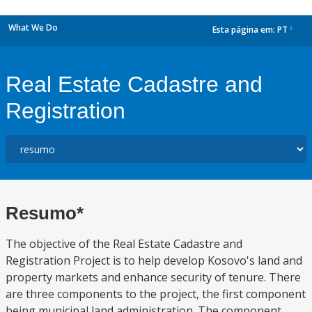
What We Do
Esta página em:
PT
dropdown
Real Estate Cadastre and
Registration
Resumo*
The objective of the Real Estate Cadastre and
Registration Project is to help develop Kosovo's land and
property markets and enhance security of tenure. There
are three components to the project, the first component
being municipal land administration. The component