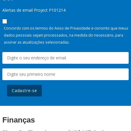
Alertas de email Project P101214
Concordo com os termos do Aviso de Privacidade e consinto que meus
dados pessoais sejam processados, na medida do necessário, para
assinar as atualizações selecionadas.
Cadastre-se
Finanças