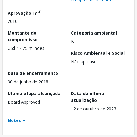
3
Aprovação FY
2010
Montante do
Categoria ambiental
compromisso
B
US$ 12.25 milhões
Risco Ambiental e Social
Não aplicável
Data de encerramento
30 de junho de 2018
Última etapa alcançada
Data da última
atualização
Board Approved
12 de outubro de 2023
Notes