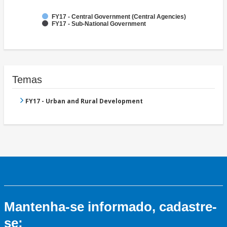
FY17 - Central Government (Central Agencies)
FY17 - Sub-National Government
Temas
FY17 - Urban and Rural Development
Mantenha-se informado, cadastre-
se: