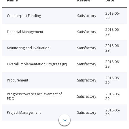
Name
Review
Date
2018-06-
Counterpart Funding
Satisfactory
29
2018-06-
Financial Management
Satisfactory
29
2018-06-
Monitoring and Evaluation
Satisfactory
29
2018-06-
Overall Implementation Progress (IP)
Satisfactory
29
2018-06-
Procurement
Satisfactory
29
Progress towards achievement of
2018-06-
Satisfactory
PDO
29
2018-06-
Project Management
Satisfactory
29