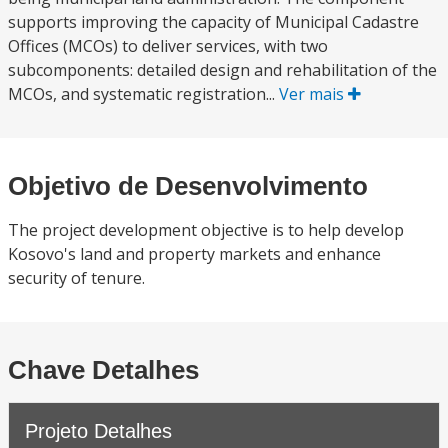
supports improving the capacity of Municipal Cadastre
Offices (MCOs) to deliver services, with two
subcomponents: detailed design and rehabilitation of the
MCOs, and systematic registration...
Ver mais
Objetivo de Desenvolvimento
The project development objective is to help develop
Kosovo's land and property markets and enhance
security of tenure.
Chave Detalhes
Projeto Detalhes