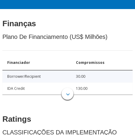
Finanças
Plano De Financiamento (US$ Milhões)
Financiador
Compromissos
Borrower/Recipient
30.00
IDA Credit
130.00
Ratings
CLASSIFICAÇÕES DA IMPLEMENTAÇÃO