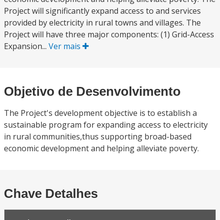
Project will significantly expand access to and services
provided by electricity in rural towns and villages. The
Project will have three major components: (1) Grid-Access
Expansion...
Ver mais
Objetivo de Desenvolvimento
The Project's development objective is to establish a
sustainable program for expanding access to electricity
in rural communities,thus supporting broad-based
economic development and helping alleviate poverty.
Chave Detalhes