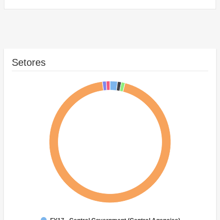
Setores