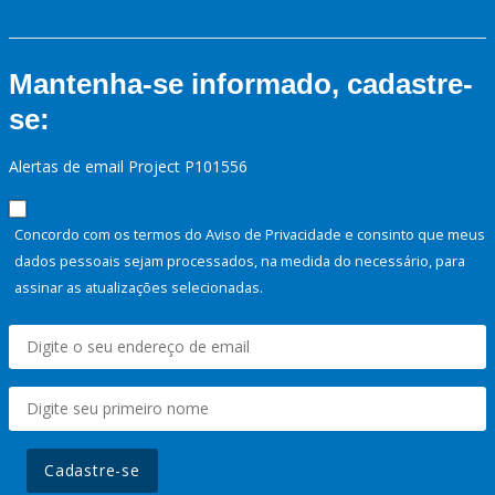
Mantenha-se informado, cadastre-
se:
Alertas de email Project P101556
Concordo com os termos do Aviso de Privacidade e consinto que meus
dados pessoais sejam processados, na medida do necessário, para
assinar as atualizações selecionadas.
Cadastre-se