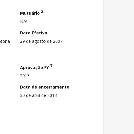
2
Mutuário
N/A
Data Efetiva
toria
29 de agosto de 2007
3
Aprovação FY
2013
Data de encerramento
30 de abril de 2013