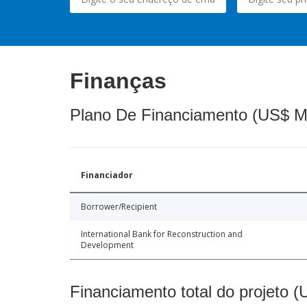
Finanças
Plano De Financiamento (US$ M
Financiador
Borrower/Recipient
International Bank for Reconstruction and
Development
Financiamento total do projeto 