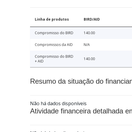
Linha de produtos
BIRD/AID
Compromisso do BIRD
140.00
Compromissos da AID
N/A
Compromisso do BIRD
140.00
+ AID
Resumo da situação do financia
Não há dados disponíveis
Atividade financeira detalhada e