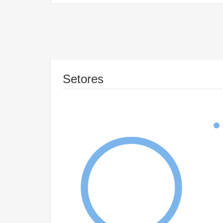
Setores