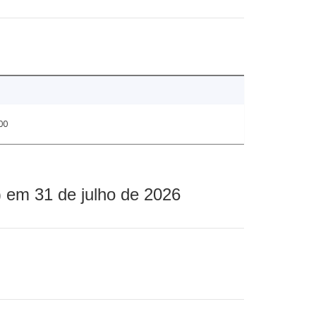
00
 em 31 de julho de 2026