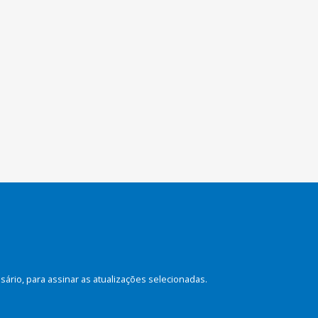
rio, para assinar as atualizações selecionadas.