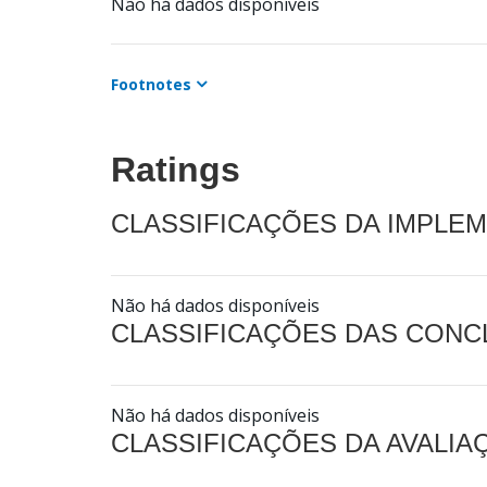
Não há dados disponíveis
Footnotes
Ratings
CLASSIFICAÇÕES DA IMPLE
Não há dados disponíveis
CLASSIFICAÇÕES DAS CON
Não há dados disponíveis
CLASSIFICAÇÕES DA AVALI