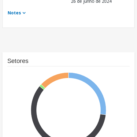
26 de junho de 2024
Notes
Setores