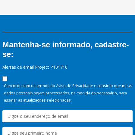
Mantenha-se informado, cadastre-
se:
Alertas de email Project P101716
Concordo com os termos do Aviso de Privacidade e consinto que meus
dados pessoais sejam processados, na medida do necessário, para
assinar as atualizações selecionadas.