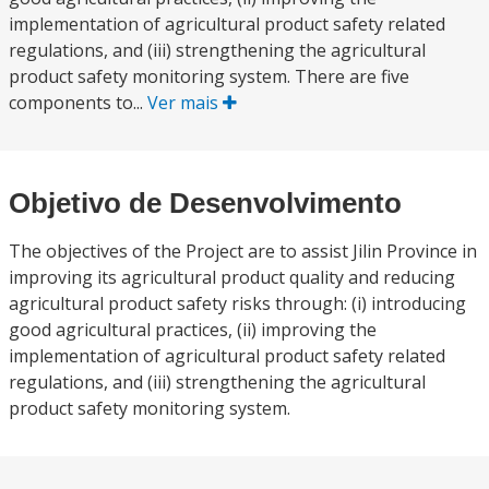
implementation of agricultural product safety related
regulations, and (iii) strengthening the agricultural
product safety monitoring system. There are five
components to...
Ver mais
Objetivo de Desenvolvimento
The objectives of the Project are to assist Jilin Province in
improving its agricultural product quality and reducing
agricultural product safety risks through: (i) introducing
good agricultural practices, (ii) improving the
implementation of agricultural product safety related
regulations, and (iii) strengthening the agricultural
product safety monitoring system.