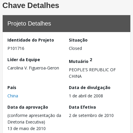
Chave Detalhes
Projeto Detalhes
Identidade do Projeto
Situação
P101716
Closed
Líder da Equipe
2
Mutuário
Carolina V. Figueroa-Geron
PEOPLE'S REPUBLIC OF
CHINA
País
Data de divulgação
China
1 de abril de 2008
Data da aprovação
Data Efetiva
(conforme apresentação da
2 de setembro de 2010
Diretoria Executiva)
13 de maio de 2010