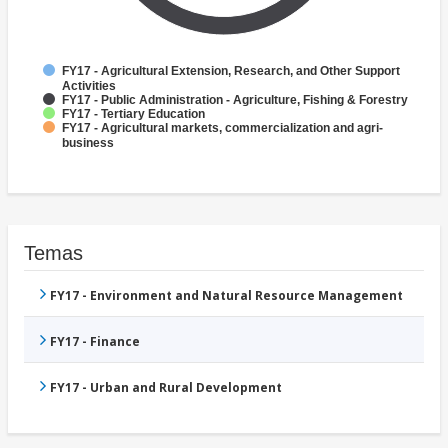
FY17 - Agricultural Extension, Research, and Other Support
Activities
FY17 - Public Administration - Agriculture, Fishing & Forestry
FY17 - Tertiary Education
FY17 - Agricultural markets, commercialization and agri-
business
Temas
FY17 - Environment and Natural Resource Management
FY17 - Finance
FY17 - Urban and Rural Development