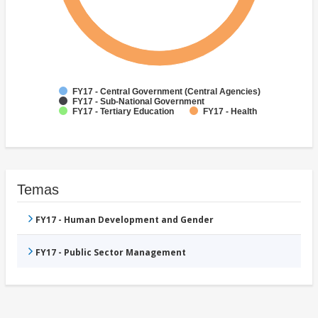
FY17 - Central Government (Central Agencies)
FY17 - Sub-National Government
FY17 - Tertiary Education
FY17 - Health
Temas
FY17 - Human Development and Gender
FY17 - Public Sector Management