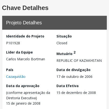
Chave Detalhes
Projeto Detalhes
Identidade do Projeto
Situação
P101928
Closed
Líder da Equipe
2
Mutuário
Carlos Marcelo Bortman
REPUBLIC OF KAZAKHSTAN
País
Data de divulgação
Cazaquistão
17 de outubro de 2006
Data da aprovação
Data Efetiva
(conforme apresentação da
15 de dezembro de 2008
Diretoria Executiva)
15 de janeiro de 2008