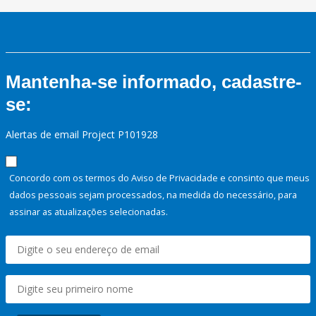
Mantenha-se informado, cadastre-
se:
Alertas de email Project P101928
Concordo com os termos do Aviso de Privacidade e consinto que meus
dados pessoais sejam processados, na medida do necessário, para
assinar as atualizações selecionadas.