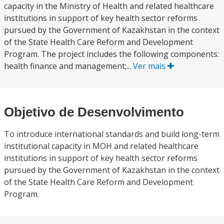
capacity in the Ministry of Health and related healthcare
institutions in support of key health sector reforms
pursued by the Government of Kazakhstan in the context
of the State Health Care Reform and Development
Program. The project includes the following components:
health finance and management;...
Ver mais
Objetivo de Desenvolvimento
To introduce international standards and build long-term
institutional capacity in MOH and related healthcare
institutions in support of key health sector reforms
pursued by the Government of Kazakhstan in the context
of the State Health Care Reform and Development
Program.