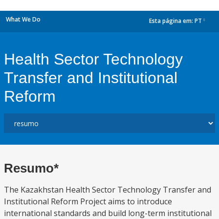
What We Do
Esta página em:
PT
dropdown
Health Sector Technology
Transfer and Institutional
Reform
Resumo*
The Kazakhstan Health Sector Technology Transfer and
Institutional Reform Project aims to introduce
international standards and build long-term institutional