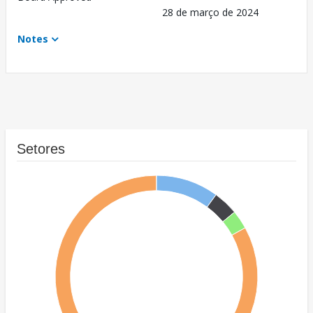
28 de março de 2024
Notes
Setores