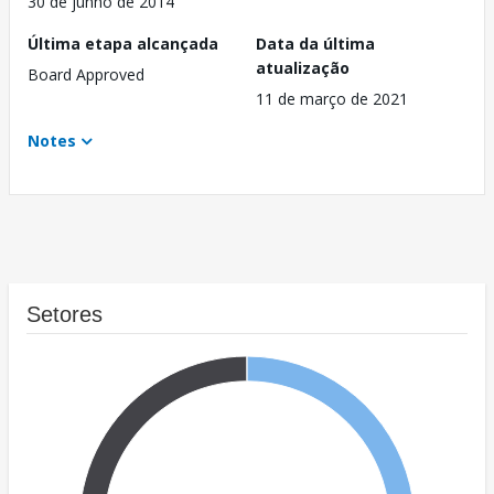
30 de junho de 2014
Última etapa alcançada
Data da última
atualização
Board Approved
11 de março de 2021
Notes
Setores