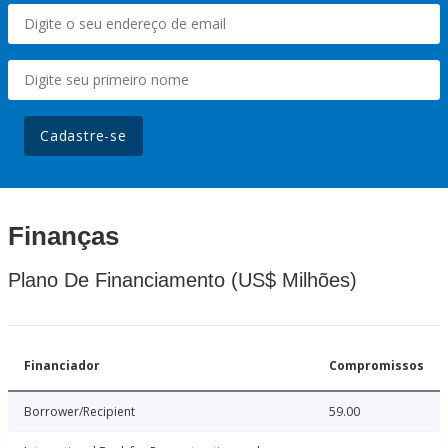
Cadastre-se
Finanças
Plano De Financiamento (US$ Milhões)
Financiador
Compromissos
Borrower/Recipient
59.00