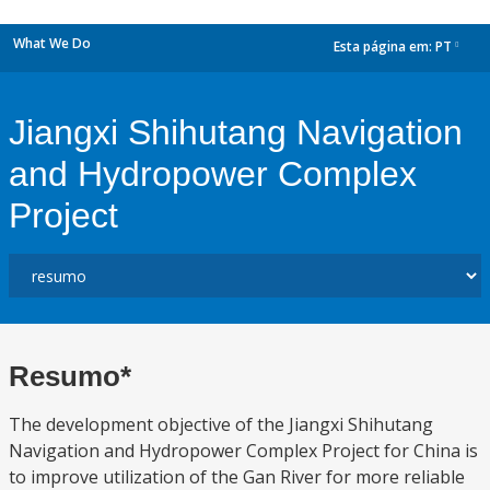
What We Do
Esta página em:
PT
dropdown
Jiangxi Shihutang Navigation
and Hydropower Complex
Project
Resumo*
The development objective of the Jiangxi Shihutang
Navigation and Hydropower Complex Project for China is
to improve utilization of the Gan River for more reliable