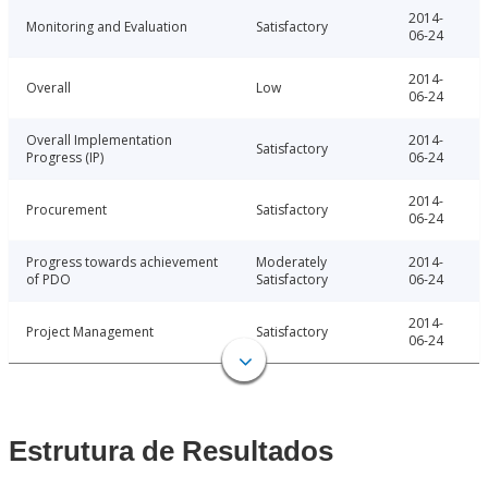
2014-
Monitoring and Evaluation
Satisfactory
06-24
2014-
Overall
Low
06-24
Overall Implementation
2014-
Satisfactory
Progress (IP)
06-24
2014-
Procurement
Satisfactory
06-24
Progress towards achievement
Moderately
2014-
of PDO
Satisfactory
06-24
2014-
Project Management
Satisfactory
06-24
Estrutura de Resultados