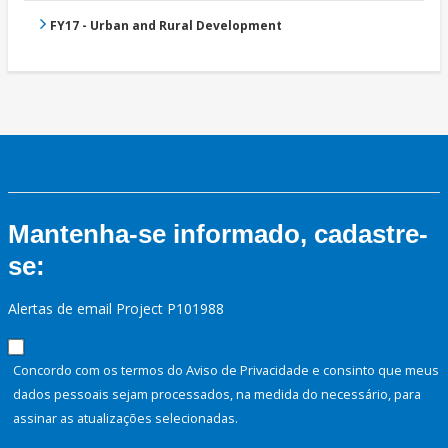
FY17 - Urban and Rural Development
Mantenha-se informado, cadastre-
se:
Alertas de email Project P101988
Concordo com os termos do Aviso de Privacidade e consinto que meus
dados pessoais sejam processados, na medida do necessário, para
assinar as atualizações selecionadas.