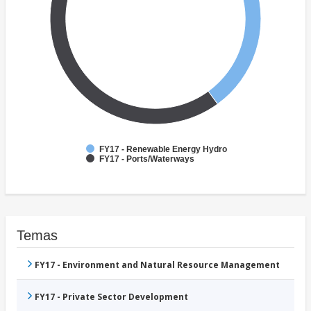
FY17 - Renewable Energy Hydro
FY17 - Ports/Waterways
Temas
FY17 - Environment and Natural Resource Management
FY17 - Private Sector Development