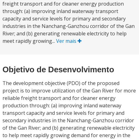
freight transport and for cleaner energy production
through: (a) improving inland waterway transport
capacity and service levels for primary and secondary
industries in the Nanchang-Ganzhou corridor of the Gan
River; and (b) generating renewable electricity to help
meet rapidly growing...
Ver mais
Objetivo de Desenvolvimento
The development objective (PDO) of the proposed
project is to improve utilization of the Gan River for more
reliable freight transport and for cleaner energy
production through: (a) improving inland waterway
transport capacity and service levels for primary and
secondary industries in the Nanchang-Ganzhou corridor
of the Gan River; and (b) generating renewable electricity
to help meet rapidly growing demand for energy in the