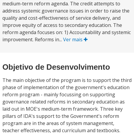
medium-term reform agenda. The credit attempts to
address systemic governance issues in order to raise the
quality and cost-effectiveness of service delivery, and
improve equity of access to secondary education. The
reform agenda focuses on: 1) Accountability and systemic
improvement. Reforms in...
Ver mais
Objetivo de Desenvolvimento
The main objective of the program is to support the third
phase of implementation of the government's education
reform program - mainly focussing on supporting
governance related reforms in secondary education as
laid out in MOE's medium-term framework. Three key
pillars of IDA's support to the Government's reform
program are in the areas of system management,
teacher effectiveness, and curriculum and textbooks.