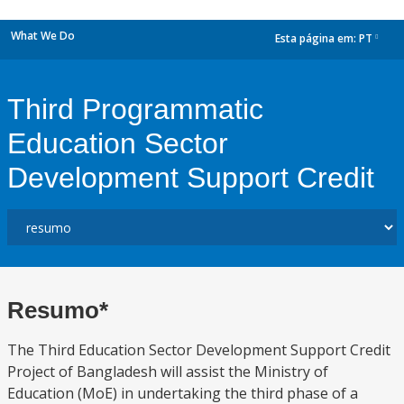
What We Do
Esta página em:
PT
dropdown
Third Programmatic
Education Sector
Development Support Credit
Resumo*
The Third Education Sector Development Support Credit
Project of Bangladesh will assist the Ministry of
Education (MoE) in undertaking the third phase of a