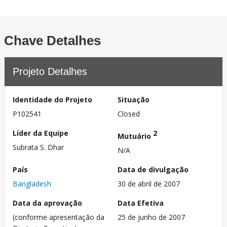
Chave Detalhes
Projeto Detalhes
Identidade do Projeto
Situação
P102541
Closed
Líder da Equipe
2
Mutuário
Subrata S. Dhar
N/A
País
Data de divulgação
Bangladesh
30 de abril de 2007
Data da aprovação
Data Efetiva
(conforme apresentação da
25 de junho de 2007