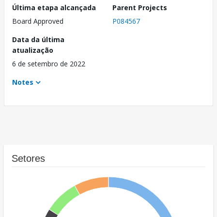
Última etapa alcançada
Parent Projects
Board Approved
P084567
Data da última
atualização
6 de setembro de 2022
Notes
Setores