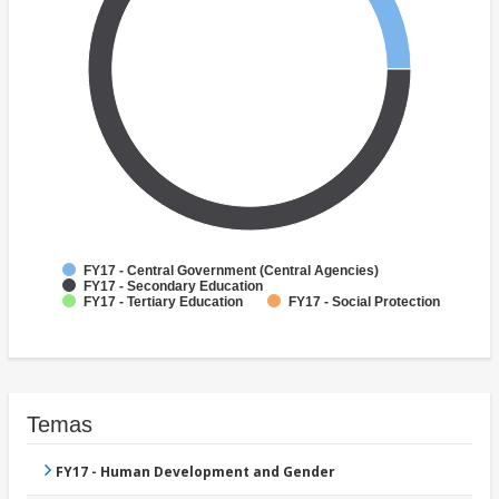
FY17 - Central Government (Central Agencies)
FY17 - Secondary Education
FY17 - Tertiary Education
FY17 - Social Protection
Temas
FY17 - Human Development and Gender