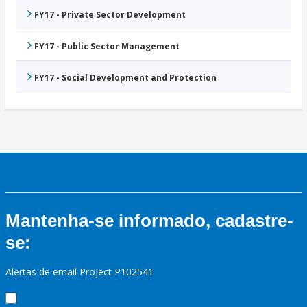
FY17 - Private Sector Development
FY17 - Public Sector Management
FY17 - Social Development and Protection
Mantenha-se informado, cadastre-
se:
Alertas de email Project P102541