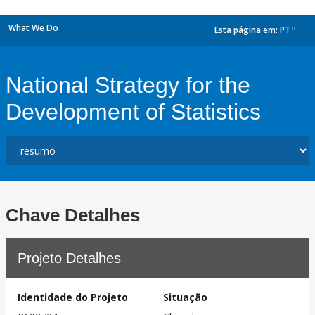
What We Do
Esta página em:
PT
dropdown
National Strategy for the
Development of Statistics
Chave Detalhes
Projeto Detalhes
Identidade do Projeto
Situação