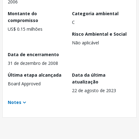
2006
Montante do
Categoria ambiental
compromisso
C
US$ 0.15 milhões
Risco Ambiental e Social
Não aplicável
Data de encerramento
31 de dezembro de 2008
Última etapa alcançada
Data da última
atualização
Board Approved
22 de agosto de 2023
Notes