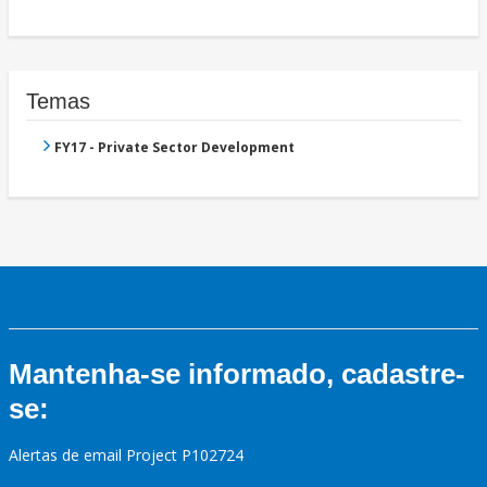
Temas
FY17 - Private Sector Development
Mantenha-se informado, cadastre-
se:
Alertas de email Project P102724