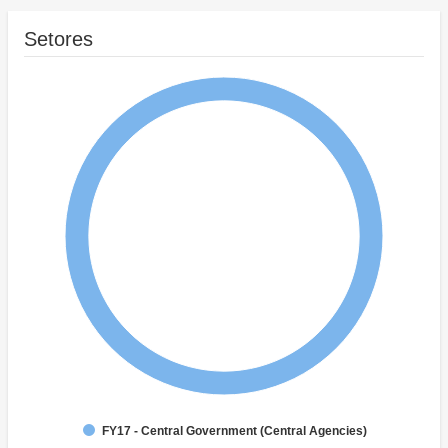
Setores
FY17 - Central Government (Central Agencies)