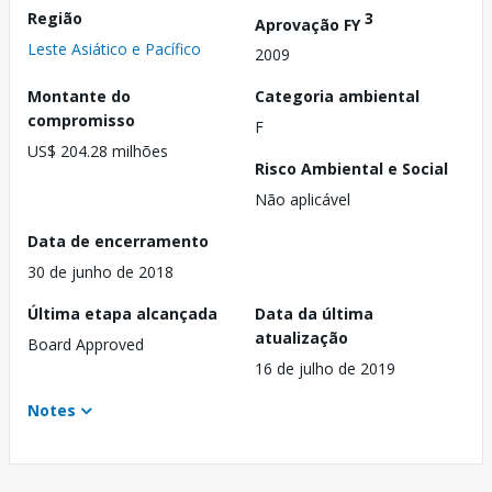
Região
3
Aprovação FY
Leste Asiático e Pacífico
2009
Montante do
Categoria ambiental
compromisso
F
US$ 204.28 milhões
Risco Ambiental e Social
Não aplicável
Data de encerramento
30 de junho de 2018
Última etapa alcançada
Data da última
atualização
Board Approved
16 de julho de 2019
Notes