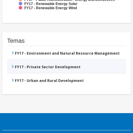
FY17 - Renewable Energy Solar
FY17 - Renewable Energy Wind
Temas
FY17 - Environment and Natural Resource Management
FY17 - Private Sector Development
FY17 - Urban and Rural Development