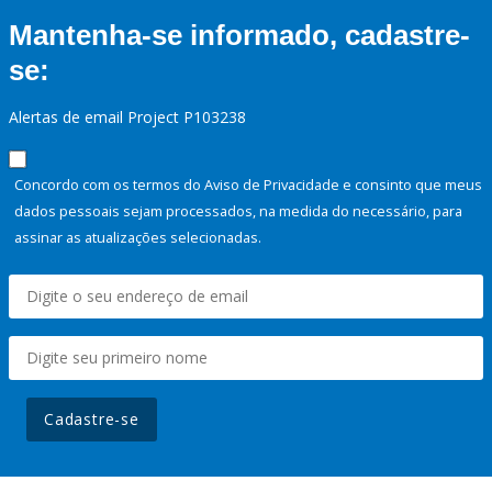
Mantenha-se informado, cadastre-
se:
Alertas de email Project P103238
Concordo com os termos do Aviso de Privacidade e consinto que meus
dados pessoais sejam processados, na medida do necessário, para
assinar as atualizações selecionadas.
Cadastre-se