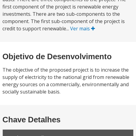
first component of the project is renewable energy
investments. There are two sub-components to the
component. The first sub-component of the project is
credit to support renewable...
Ver mais
Objetivo de Desenvolvimento
The objective of the proposed project is to increase the
supply of electricity to the national grid from renewable
energy sources on a commercially, environmentally and
socially sustainable basis.
Chave Detalhes