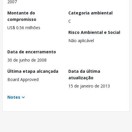
2007
Montante do
Categoria ambiental
compromisso
C
US$ 0.56 milhões
Risco Ambiental e Social
Não aplicável
Data de encerramento
30 de junho de 2008
Última etapa alcançada
Data da última
atualização
Board Approved
15 de janeiro de 2013
Notes