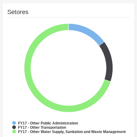
Setores
FY17 - Other Public Administration
FY17 - Other Transportation
FY17 - Other Water Supply, Sanitation and Waste Management