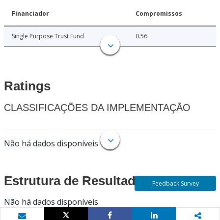
Financiador
Compromissos
Single Purpose Trust Fund
0.56
Ratings
CLASSIFICAÇÕES DA IMPLEMENTAÇÃO
Não há dados disponíveis
Estrutura de Resultados
Feedback Survey
Não há dados disponíveis