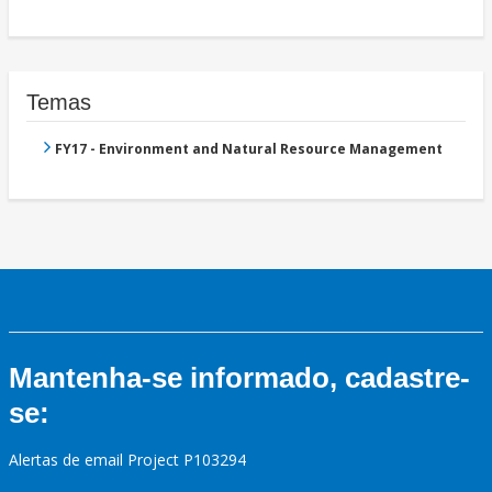
Temas
FY17 - Environment and Natural Resource Management
Mantenha-se informado, cadastre-
se:
Alertas de email Project P103294