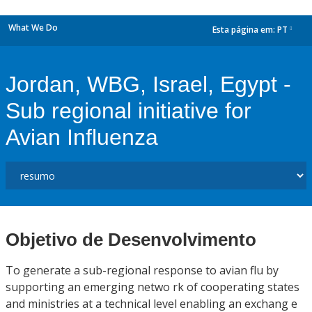
What We Do
Esta página em:
PT
dropdown
Jordan, WBG, Israel, Egypt -
Sub regional initiative for
Avian Influenza
Objetivo de Desenvolvimento
To generate a sub-regional response to avian flu by
supporting an emerging netwo rk of cooperating states
and ministries at a technical level enabling an exchang e