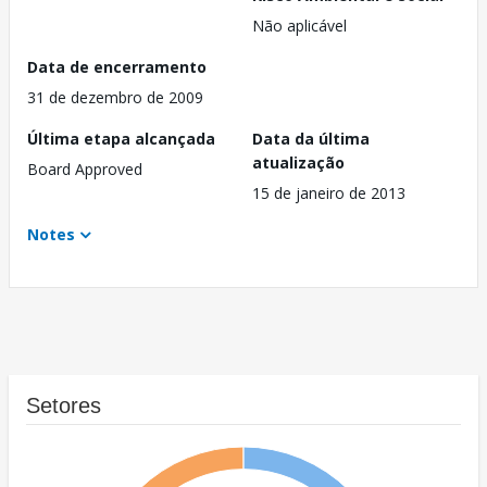
Não aplicável
Data de encerramento
31 de dezembro de 2009
Última etapa alcançada
Data da última
atualização
Board Approved
15 de janeiro de 2013
Notes
Setores