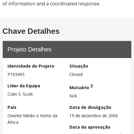
of information and a coordinated response.
Chave Detalhes
Projeto Detalhes
Identidade do Projeto
Situação
P103495
Closed
Líder da Equipe
2
Mutuário
Colin S. Scott
N/A
País
Data de divulgação
Oriente Médio e Norte da
19 de dezembro de 2006
África
Data da aprovação