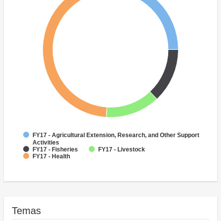
FY17 - Agricultural Extension, Research, and Other Support
Activities
FY17 - Fisheries
FY17 - Livestock
FY17 - Health
Temas