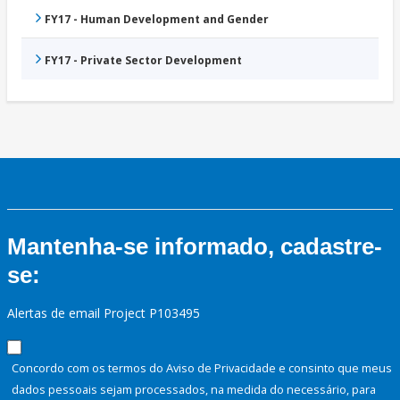
FY17 - Human Development and Gender
FY17 - Private Sector Development
Mantenha-se informado, cadastre-
se:
Alertas de email Project P103495
Concordo com os termos do Aviso de Privacidade e consinto que meus
dados pessoais sejam processados, na medida do necessário, para