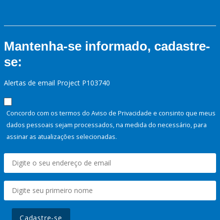
Mantenha-se informado, cadastre-
se:
Alertas de email Project P103740
Concordo com os termos do Aviso de Privacidade e consinto que meus
dados pessoais sejam processados, na medida do necessário, para
assinar as atualizações selecionadas.
Cadastre-se