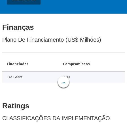
Finanças
Plano De Financiamento (US$ Milhões)
Financiador
Compromissos
IDA Grant
8.00
Ratings
CLASSIFICAÇÕES DA IMPLEMENTAÇÃO