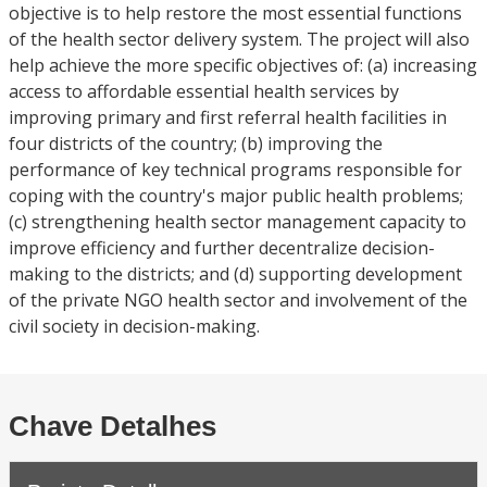
objective is to help restore the most essential functions
of the health sector delivery system. The project will also
help achieve the more specific objectives of: (a) increasing
access to affordable essential health services by
improving primary and first referral health facilities in
four districts of the country; (b) improving the
performance of key technical programs responsible for
coping with the country's major public health problems;
(c) strengthening health sector management capacity to
improve efficiency and further decentralize decision-
making to the districts; and (d) supporting development
of the private NGO health sector and involvement of the
civil society in decision-making.
Chave Detalhes