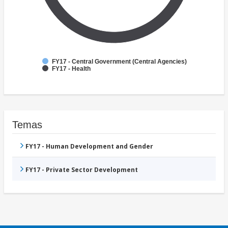
FY17 - Central Government (Central Agencies)
FY17 - Health
Temas
FY17 - Human Development and Gender
FY17 - Private Sector Development