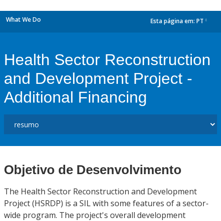
What We Do
Esta página em:
PT
dropdown
Health Sector Reconstruction
and Development Project -
Additional Financing
Objetivo de Desenvolvimento
The Health Sector Reconstruction and Development
Project (HSRDP) is a SIL with some features of a sector-
wide program. The project's overall development