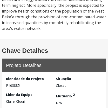
term neglect. More specifically, the project is expected to
improve health conditions of the population of the West
Beka'a through the provision of non-contaminated water
in increased quantities by completely rehabilitating the
area's water network.
Chave Detalhes
Projeto Detalhes
Identidade do Projeto
Situação
P103885
Closed
Líder da Equipe
2
Mutuário
Claire Kfouri
N/A