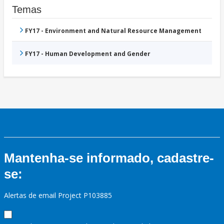
Temas
FY17 - Environment and Natural Resource Management
FY17 - Human Development and Gender
Mantenha-se informado, cadastre-
se:
Alertas de email Project P103885