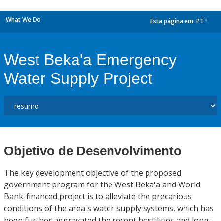
What We Do
Esta página em:
PT
dropdown
West Beka'a Emergency
Water Supply Project
Objetivo de Desenvolvimento
The key development objective of the proposed
government program for the West Beka'a and World
Bank-financed project is to alleviate the precarious
conditions of the area's water supply systems, which has
been further aggravated the recent hostilities and long-