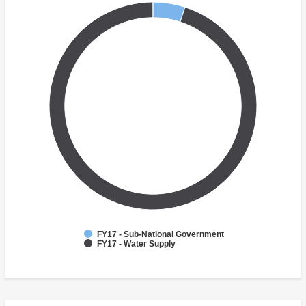
FY17 - Sub-National Government
FY17 - Water Supply