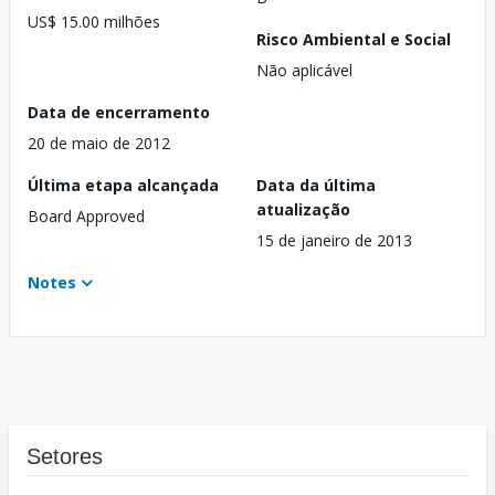
US$ 15.00 milhões
Risco Ambiental e Social
Não aplicável
Data de encerramento
20 de maio de 2012
Última etapa alcançada
Data da última
atualização
Board Approved
15 de janeiro de 2013
Notes
Setores