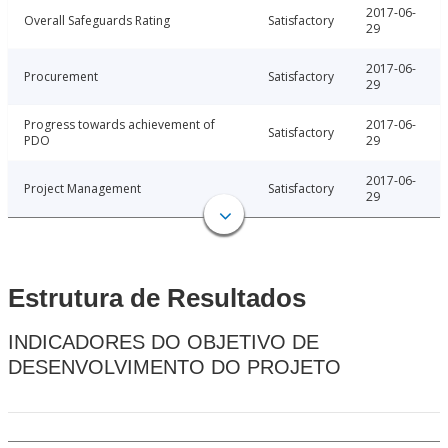
2017-06-
Overall Safeguards Rating
Satisfactory
29
2017-06-
Procurement
Satisfactory
29
Progress towards achievement of
2017-06-
Satisfactory
PDO
29
2017-06-
Project Management
Satisfactory
29
Estrutura de Resultados
INDICADORES DO OBJETIVO DE
DESENVOLVIMENTO DO PROJETO