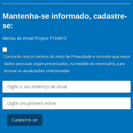
Mantenha-se informado, cadastre-
se:
Alertas de email Project P104015
Concordo com os termos do Aviso de Privacidade e consinto que meus
dados pessoais sejam processados, na medida do necessário, para
assinar as atualizações selecionadas.
Cadastre-se