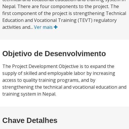
Nepal. There are four components to the project. The
first component of the project is strengthening Technical
Education and Vocational Training (TEVT) regulatory
activities and...
Ver mais
Objetivo de Desenvolvimento
The Project Development Objective is to expand the
supply of skilled and employable labor by increasing
access to quality training programs, and by
strengthening the technical and vocational education and
training system in Nepal.
Chave Detalhes