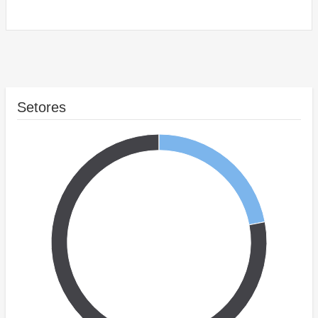
Setores