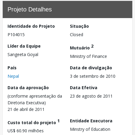
Projeto Detalhes
Identidade do Projeto
Situação
P104015
Closed
Líder da Equipe
2
Mutuário
Sangeeta Goyal
Ministry of Finance
País
Data de divulgação
Nepal
3 de setembro de 2010
Data da aprovação
Data Efetiva
(conforme apresentação da
23 de agosto de 2011
Diretoria Executiva)
21 de abril de 2011
1
Entidade Executora
Custo total do projeto
Minstry of Education
US$ 60.90 milhões