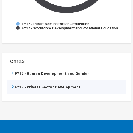
FY17 - Public Administration - Education
FY17 - Workforce Development and Vocational Education
Temas
FY17 - Human Development and Gender
FY17 - Private Sector Development