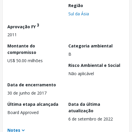
Região
Sul da Ásia
3
Aprovação FY
2011
Montante do
Categoria ambiental
compromisso
B
US$ 50.00 milhões
Risco Ambiental e Social
Não aplicável
Data de encerramento
30 de junho de 2017
Última etapa alcançada
Data da última
atualização
Board Approved
6 de setembro de 2022
Notes