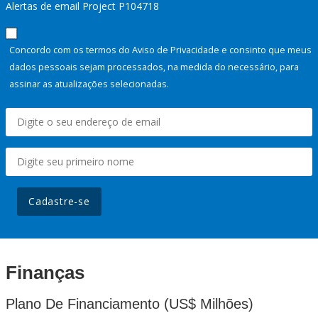
Alertas de email Project P104718
Concordo com os termos do Aviso de Privacidade e consinto que meus
dados pessoais sejam processados, na medida do necessário, para
assinar as atualizações selecionadas.
Cadastre-se
Finanças
Plano De Financiamento (US$ Milhões)