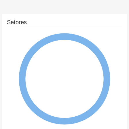
Setores