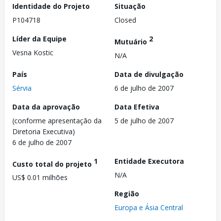
Identidade do Projeto
Situação
P104718
Closed
Líder da Equipe
2
Mutuário
Vesna Kostic
N/A
País
Data de divulgação
Sérvia
6 de julho de 2007
Data da aprovação
Data Efetiva
(conforme apresentação da
5 de julho de 2007
Diretoria Executiva)
6 de julho de 2007
1
Entidade Executora
Custo total do projeto
N/A
US$ 0.01 milhões
Região
Europa e Ásia Central