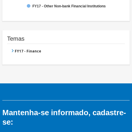
FY17 - Other Non-bank Financial Institutions
Temas
FY17 - Finance
Mantenha-se informado, cadastre-
se: