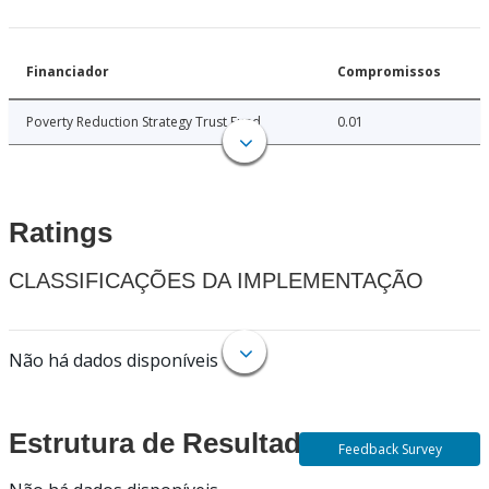
Financiador
Compromissos
Poverty Reduction Strategy Trust Fund
0.01
Ratings
CLASSIFICAÇÕES DA IMPLEMENTAÇÃO
Não há dados disponíveis
Estrutura de Resultados
Feedback Survey