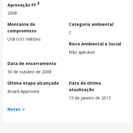
3
Aprovação FY
2008
Montante do
Categoria ambiental
compromisso
C
US$ 0.01 milhões
Risco Ambiental e Social
Não aplicável
Data de encerramento
30 de outubro de 2008
Última etapa alcançada
Data da última
atualização
Board Approved
15 de janeiro de 2013
Notes