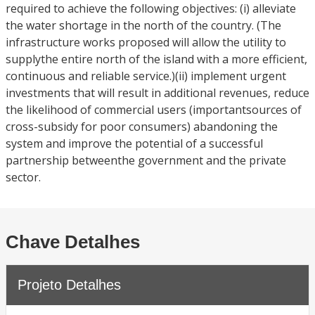
required to achieve the following objectives: (i) alleviate
the water shortage in the north of the country. (The
infrastructure works proposed will allow the utility to
supplythe entire north of the island with a more efficient,
continuous and reliable service.)(ii) implement urgent
investments that will result in additional revenues, reduce
the likelihood of commercial users (importantsources of
cross-subsidy for poor consumers) abandoning the
system and improve the potential of a successful
partnership betweenthe government and the private
sector.
Chave Detalhes
Projeto Detalhes