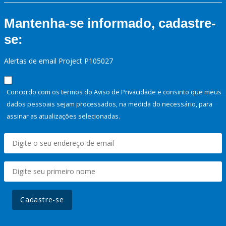
Mantenha-se informado, cadastre-
se:
Alertas de email Project P105027
Concordo com os termos do Aviso de Privacidade e consinto que meus
dados pessoais sejam processados, na medida do necessário, para
assinar as atualizações selecionadas.
Cadastre-se