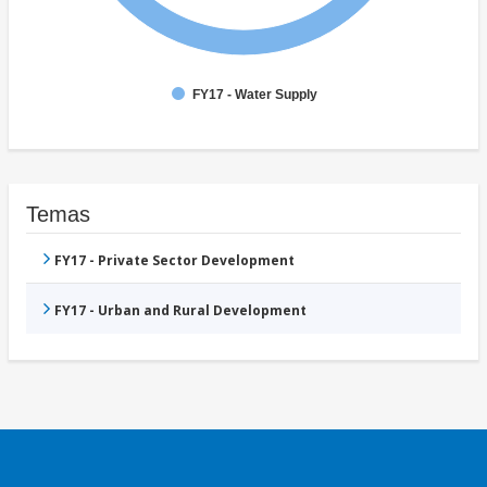
FY17 - Water Supply
Temas
FY17 - Private Sector Development
FY17 - Urban and Rural Development