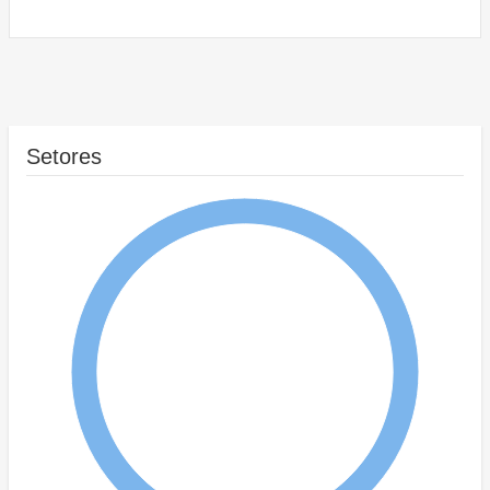
Setores