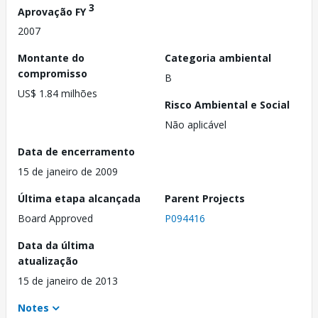
3
Aprovação FY
2007
Montante do
Categoria ambiental
compromisso
B
US$ 1.84 milhões
Risco Ambiental e Social
Não aplicável
Data de encerramento
15 de janeiro de 2009
Última etapa alcançada
Parent Projects
Board Approved
P094416
Data da última
atualização
15 de janeiro de 2013
Notes