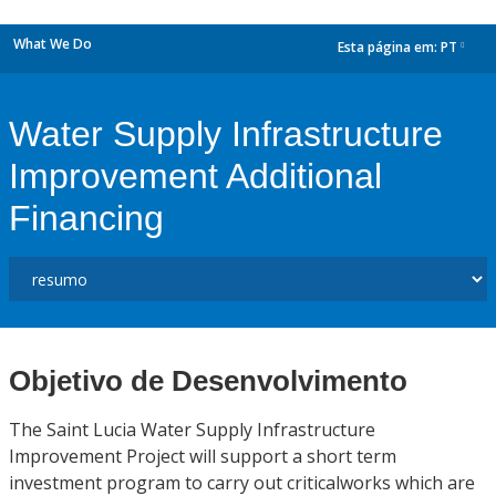
What We Do
Esta página em:
PT
dropdown
Water Supply Infrastructure
Improvement Additional
Financing
Objetivo de Desenvolvimento
The Saint Lucia Water Supply Infrastructure
Improvement Project will support a short term
investment program to carry out criticalworks which are