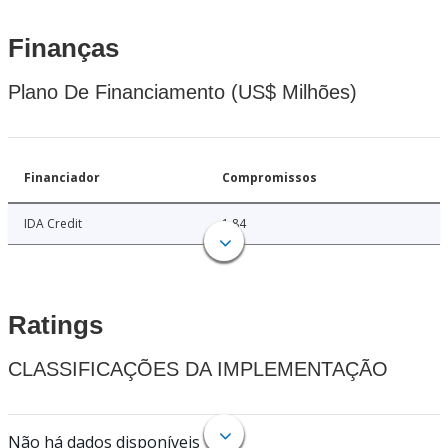
Finanças
Plano De Financiamento (US$ Milhões)
Financiador
Compromissos
IDA Credit
1.84
Ratings
CLASSIFICAÇÕES DA IMPLEMENTAÇÃO
Não há dados disponíveis