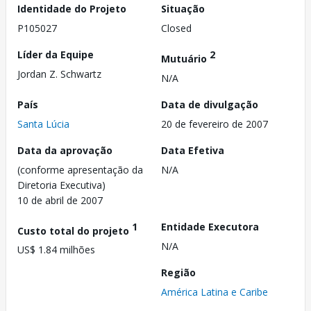
Identidade do Projeto
Situação
P105027
Closed
Líder da Equipe
2
Mutuário
Jordan Z. Schwartz
N/A
País
Data de divulgação
Santa Lúcia
20 de fevereiro de 2007
Data da aprovação
Data Efetiva
(conforme apresentação da
N/A
Diretoria Executiva)
10 de abril de 2007
1
Entidade Executora
Custo total do projeto
N/A
US$ 1.84 milhões
Região
América Latina e Caribe