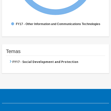
FY17 - Other Information and Communications Technologies
Temas
FY17 - Social Development and Protection