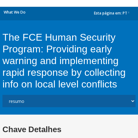
What We Do
Esta página em:
PT
dropdown
The FCE Human Security
Program: Providing early
warning and implementing
rapid response by collecting
info on local level conflicts
Chave Detalhes