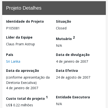
Projeto Detalhes
Identidade do Projeto
Situação
P105081
Closed
Líder da Equipe
2
Mutuário
Claus Pram Astrup
N/A
País
Data de divulgação
Sri Lanka
4 de janeiro de 2007
Data da aprovação
Data Efetiva
(conforme apresentação da
24 de agosto de 2007
Diretoria Executiva)
4 de janeiro de 2007
1
Entidade Executora
Custo total do projeto
N/A
US$ 0.22 milhões