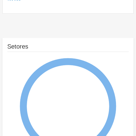
Setores