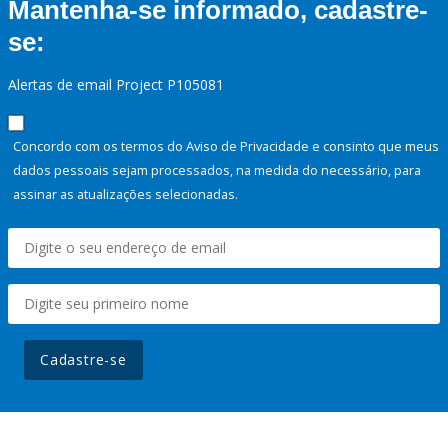
Mantenha-se informado, cadastre-
se:
Alertas de email Project P105081
Concordo com os termos do Aviso de Privacidade e consinto que meus
dados pessoais sejam processados, na medida do necessário, para
assinar as atualizações selecionadas.
Cadastre-se