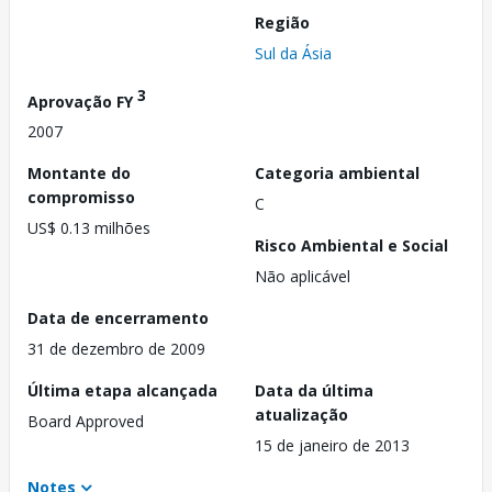
Região
Sul da Ásia
3
Aprovação FY
2007
Montante do
Categoria ambiental
compromisso
C
US$ 0.13 milhões
Risco Ambiental e Social
Não aplicável
Data de encerramento
31 de dezembro de 2009
Última etapa alcançada
Data da última
atualização
Board Approved
15 de janeiro de 2013
Notes