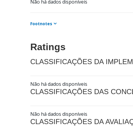
Não há dados disponíveis
Footnotes
Ratings
CLASSIFICAÇÕES DA IMPLE
Não há dados disponíveis
CLASSIFICAÇÕES DAS CON
Não há dados disponíveis
CLASSIFICAÇÕES DA AVALI