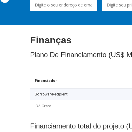
Finanças
Plano De Financiamento (US$ M
Financiador
Borrower/Recipient
IDA Grant
Financiamento total do projeto 