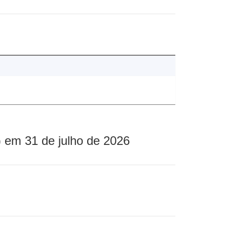
 em 31 de julho de 2026