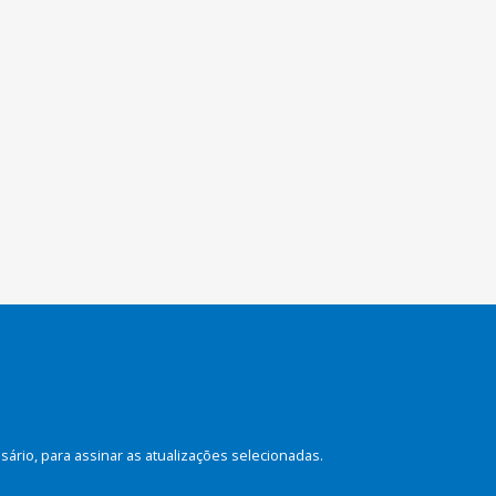
rio, para assinar as atualizações selecionadas.