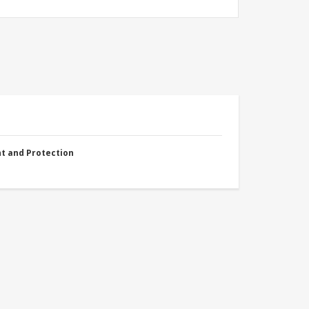
nt and Protection