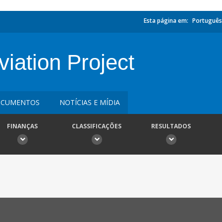
Esta página em:
Português
viation Project
CUMENTOS
NOTÍCIAS E MÍDIA
FINANÇAS
CLASSIFICAÇÕES
RESULTADOS