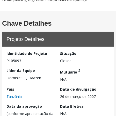
Chave Detalhes
Projeto Detalhes
Identidade do Projeto
Situação
P105093
Closed
Líder da Equipe
2
Mutuário
Dominic S Q Haazen
N/A
País
Data de divulgação
Tanzânia
26 de março de 2007
Data da aprovação
Data Efetiva
(conforme apresentação da
N/A