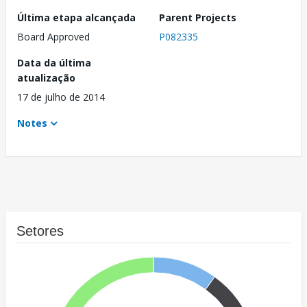
Última etapa alcançada
Parent Projects
Board Approved
P082335
Data da última
atualização
17 de julho de 2014
Notes
Setores