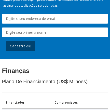
assinar as atualizações selecionadas.
Cadastre-se
Finanças
Plano De Financiamento (US$ Milhões)
Financiador
Compromissos