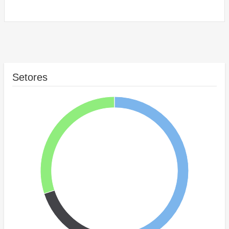
Setores