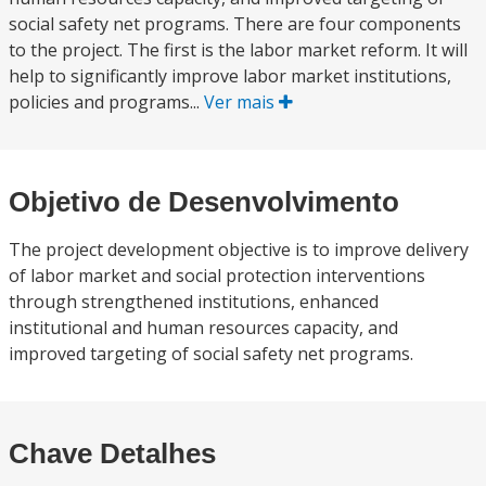
social safety net programs. There are four components
to the project. The first is the labor market reform. It will
help to significantly improve labor market institutions,
policies and programs...
Ver mais
Objetivo de Desenvolvimento
The project development objective is to improve delivery
of labor market and social protection interventions
through strengthened institutions, enhanced
institutional and human resources capacity, and
improved targeting of social safety net programs.
Chave Detalhes