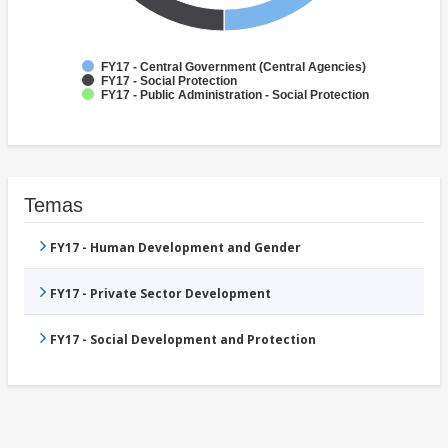
FY17 - Central Government (Central Agencies)
FY17 - Social Protection
FY17 - Public Administration - Social Protection
Temas
FY17 - Human Development and Gender
FY17 - Private Sector Development
FY17 - Social Development and Protection