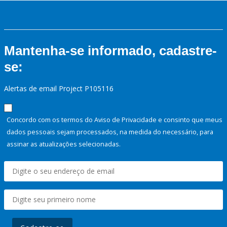
Mantenha-se informado, cadastre-
se:
Alertas de email Project P105116
Concordo com os termos do Aviso de Privacidade e consinto que meus
dados pessoais sejam processados, na medida do necessário, para
assinar as atualizações selecionadas.